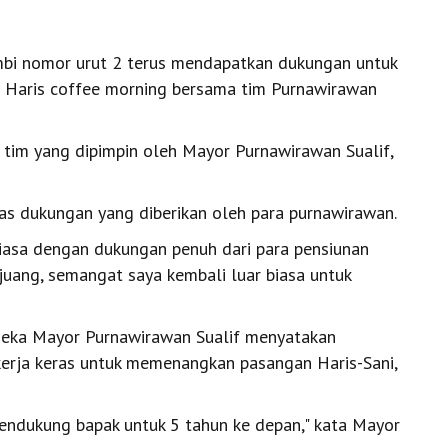
mbi nomor urut 2 terus mendapatkan dukungan untuk
 Haris coffee morning bersama tim Purnawirawan
 tim yang dipimpin oleh Mayor Purnawirawan Sualif,
as dukungan yang diberikan oleh para purnawirawan.
biasa dengan dukungan penuh dari para pensiunan
juang, semangat saya kembali luar biasa untuk
deka Mayor Purnawirawan Sualif menyatakan
erja keras untuk memenangkan pasangan Haris-Sani,
, mendukung bapak untuk 5 tahun ke depan," kata Mayor