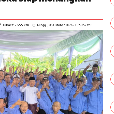
Dibaca: 2855 kali
Minggu, 06 Oktober 2024 - 19:50:57 WIB