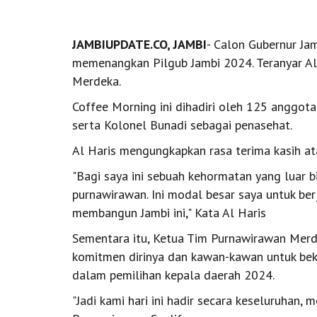
JAMBIUPDATE.CO, JAMBI
- Calon Gubernur Ja
memenangkan Pilgub Jambi 2024. Teranyar Al
Merdeka.
Coffee Morning ini dihadiri oleh 125 anggota
serta Kolonel Bunadi sebagai penasehat.
Al Haris mengungkapkan rasa terima kasih at
"Bagi saya ini sebuah kehormatan yang luar 
purnawirawan. Ini modal besar saya untuk ber
membangun Jambi ini," Kata Al Haris
Sementara itu, Ketua Tim Purnawirawan Mer
komitmen dirinya dan kawan-kawan untuk bek
dalam pemilihan kepala daerah 2024.
"Jadi kami hari ini hadir secara keseluruhan