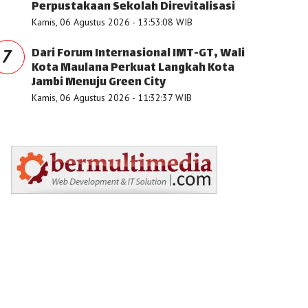
Perpustakaan Sekolah Direvitalisasi
Kamis, 06 Agustus 2026 - 13:53:08 WIB
Dari Forum Internasional IMT-GT, Wali
7
Kota Maulana Perkuat Langkah Kota
Jambi Menuju Green City
Kamis, 06 Agustus 2026 - 11:32:37 WIB