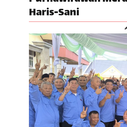
Haris-Sani