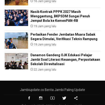
16 Jam yang lalu
Nasib Kontrak PPPK 2027 Masih
Menggantung, BKPSDM Sungai Penuh
Jemput Bola ke KemenPAN-RB
19 Jam yang lalu
Perbaikan Fender Jembatan Muara Sabak
Segera Dimulai, Verifikasi Teknis Rampung
19 Jam yang lalu
Danamon Gandeng OJK Edukasi Pelajar
Jambi Soal Literasi Keuangan, Perpustakaan
Sekolah Direvitalisasi
22 Jam yang lalu
Jambiupdate.co Berita Jambi Paling Update