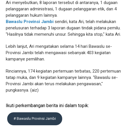
Ari menyebutkan, 8 laporan tersebut di antaranya, 1 dugaan
pelanggaran administrasi, 1 dugaan pelanggaran etik, dan 4
pelanggaran hukum lainnya.
Bawaslu Provinsi Jambi
sendiri, kata Ari, telah melakukan
penelusuran terhadap 3 laporan dugaan tindak pidana pemilu.
"Hasilnya tidak memenuhi unsur. Sehingga kita stop," kata Ari.
Lebih lanjut, Ari mengatakan selama 14 hari Bawaslu se-
Provinsi Jambi telah mengawasi sebanyak 403 kegiatan
kampanye pemilihan.
Rinciannya, 174 kegiatan pertemuan terbatas, 220 pertemuan
tatap muka, dan 9 kegiatan kampanye lainnya. "Bawaslu se-
Provinsi Jambi akan terus melakukan pengawasan,"
pungkasnya. (aiz)
Ikuti perkembangan berita ini dalam topik:
# Bawaslu Provinsi Jambi