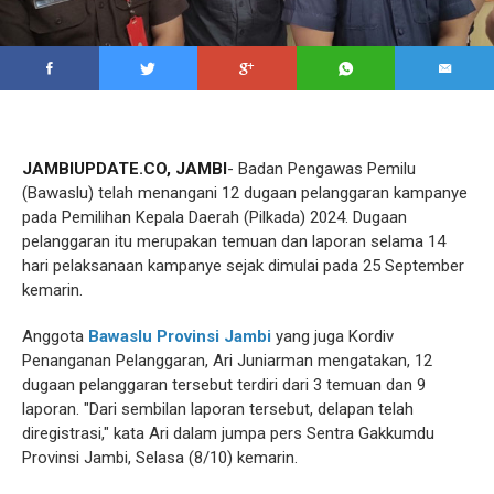
JAMBIUPDATE.CO, JAMBI
- Badan Pengawas Pemilu
(Bawaslu) telah menangani 12 dugaan pelanggaran kampanye
pada Pemilihan Kepala Daerah (Pilkada) 2024. Dugaan
pelanggaran itu merupakan temuan dan laporan selama 14
hari pelaksanaan kampanye sejak dimulai pada 25 September
kemarin.
Anggota
Bawaslu Provinsi Jambi
yang juga Kordiv
Penanganan Pelanggaran, Ari Juniarman mengatakan, 12
dugaan pelanggaran tersebut terdiri dari 3 temuan dan 9
laporan. "Dari sembilan laporan tersebut, delapan telah
diregistrasi," kata Ari dalam jumpa pers Sentra Gakkumdu
Provinsi Jambi, Selasa (8/10) kemarin.