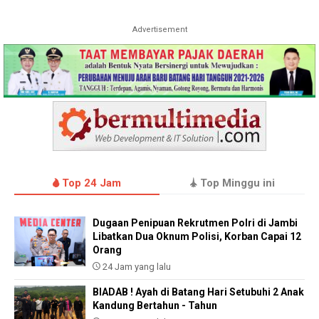
Advertisement
Top 24 Jam
Top Minggu ini
Dugaan Penipuan Rekrutmen Polri di Jambi
Libatkan Dua Oknum Polisi, Korban Capai 12
Orang
24 Jam yang lalu
BIADAB ! Ayah di Batang Hari Setubuhi 2 Anak
Kandung Bertahun - Tahun