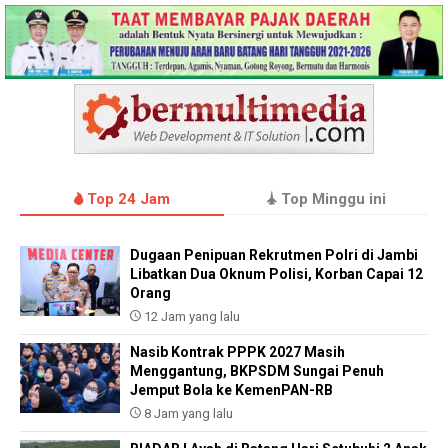
Top 24 Jam
Top Minggu ini
Dugaan Penipuan Rekrutmen Polri di Jambi
Libatkan Dua Oknum Polisi, Korban Capai 12
Orang
12 Jam yang lalu
Nasib Kontrak PPPK 2027 Masih
Menggantung, BKPSDM Sungai Penuh
Jemput Bola ke KemenPAN-RB
8 Jam yang lalu