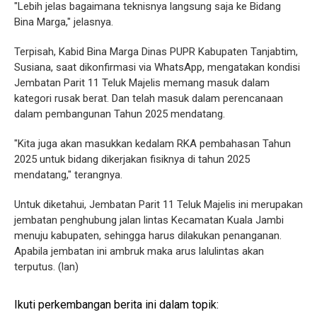
"Lebih jelas bagaimana teknisnya langsung saja ke Bidang
Bina Marga," jelasnya.
Terpisah, Kabid Bina Marga Dinas PUPR Kabupaten Tanjabtim,
Susiana, saat dikonfirmasi via WhatsApp, mengatakan kondisi
Jembatan Parit 11 Teluk Majelis memang masuk dalam
kategori rusak berat. Dan telah masuk dalam perencanaan
dalam pembangunan Tahun 2025 mendatang.
"Kita juga akan masukkan kedalam RKA pembahasan Tahun
2025 untuk bidang dikerjakan fisiknya di tahun 2025
mendatang," terangnya.
Untuk diketahui, Jembatan Parit 11 Teluk Majelis ini merupakan
jembatan penghubung jalan lintas Kecamatan Kuala Jambi
menuju kabupaten, sehingga harus dilakukan penanganan.
Apabila jembatan ini ambruk maka arus lalulintas akan
terputus. (lan)
Ikuti perkembangan berita ini dalam topik: