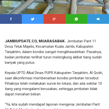
JAMBIUPDATE.CO, MUARASABAK
- Jembatan Parit 11
Desa Teluk Majelis, Kecamatan Kuala Jambi, Kabupaten
Tanjabtim, dalam kondisi sangat mengkhawatirkan. Pasalnya,
badan jembatan terlihat turun melengkung akibat tiang sudah
banyak yang putus.
Kepala UPTD Alkal Dinas PUPR Kabupaten Tanjabtim, Al Qodri,
saat dikonfirmasi membenarkan kondisi jembatan tersebut.
Pihaknya telah melakukan survei ke lokasi, dan ada sekitar 10
tiang yang mengalami kerusakan, sehingga jembatan tidak
dapat menahan beban.
"Ya, kita sudah mendapat laporan mengenai Jembatan Parit