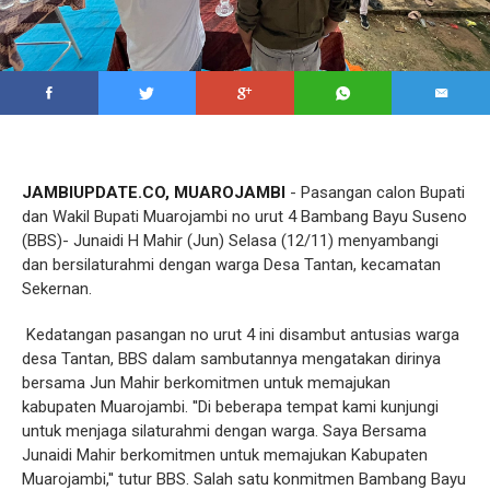
JAMBIUPDATE.CO, MUAROJAMBI
- Pasangan calon Bupati
dan Wakil Bupati Muarojambi no urut 4 Bambang Bayu Suseno
(BBS)- Junaidi H Mahir (Jun) Selasa (12/11) menyambangi
dan bersilaturahmi dengan warga Desa Tantan, kecamatan
Sekernan.
Kedatangan pasangan no urut 4 ini disambut antusias warga
desa Tantan, BBS dalam sambutannya mengatakan dirinya
bersama Jun Mahir berkomitmen untuk memajukan
kabupaten Muarojambi. ''Di beberapa tempat kami kunjungi
untuk menjaga silaturahmi dengan warga. Saya Bersama
Junaidi Mahir berkomitmen untuk memajukan Kabupaten
Muarojambi,'' tutur BBS. Salah satu konmitmen Bambang Bayu