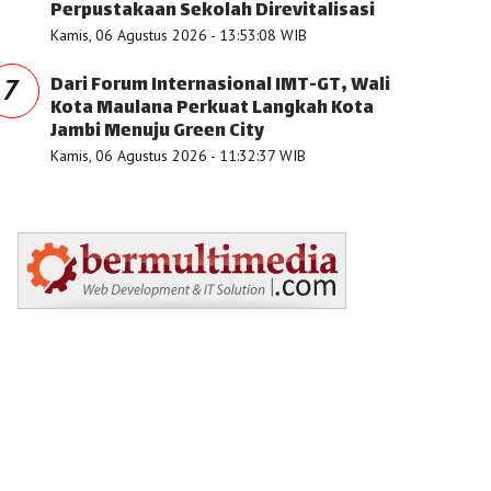
Perpustakaan Sekolah Direvitalisasi
Kamis, 06 Agustus 2026 - 13:53:08 WIB
Dari Forum Internasional IMT-GT, Wali
7
Kota Maulana Perkuat Langkah Kota
Jambi Menuju Green City
Kamis, 06 Agustus 2026 - 11:32:37 WIB