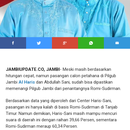
JAMBIUPDATE.CO, JAMBI
- Meski masih berdasarkan
hitungan cepat, namun pasangan calon petahana di Pilgub
Jambi
Al Haris
dan Abdullah Sani, sudah bisa dipastikan
memenangi Pilgub Jambi dari penantangnya Romi-Sudirman.
Berdasarkan data yang diperoleh dari Center Haris-Sani,
pasangan ini hanya kalah di basis Romi-Sudirman di Tanjab
Timur. Namun demikian, Haris-Sani masih mampu mencuri
suara di daerah ini dengan raihan 39,66 Persen, sementara
Romi-Sudirman meraup 60,34 Persen.