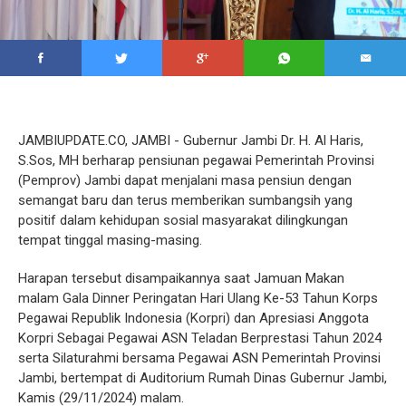
JAMBIUPDATE.CO, JAMBI - Gubernur Jambi Dr. H. Al Haris,
S.Sos, MH berharap pensiunan pegawai Pemerintah Provinsi
(Pemprov) Jambi dapat menjalani masa pensiun dengan
semangat baru dan terus memberikan sumbangsih yang
positif dalam kehidupan sosial masyarakat dilingkungan
tempat tinggal masing-masing.
Harapan tersebut disampaikannya saat Jamuan Makan
malam Gala Dinner Peringatan Hari Ulang Ke-53 Tahun Korps
Pegawai Republik Indonesia (Korpri) dan Apresiasi Anggota
Korpri Sebagai Pegawai ASN Teladan Berprestasi Tahun 2024
serta Silaturahmi bersama Pegawai ASN Pemerintah Provinsi
Jambi, bertempat di Auditorium Rumah Dinas Gubernur Jambi,
Kamis (29/11/2024) malam.