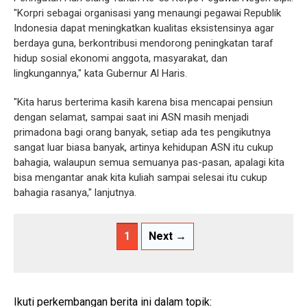
"Korpri sebagai organisasi yang menaungi pegawai Republik
Indonesia dapat meningkatkan kualitas eksistensinya agar
berdaya guna, berkontribusi mendorong peningkatan taraf
hidup sosial ekonomi anggota, masyarakat, dan
lingkungannya," kata Gubernur Al Haris.
"Kita harus berterima kasih karena bisa mencapai pensiun
dengan selamat, sampai saat ini ASN masih menjadi
primadona bagi orang banyak, setiap ada tes pengikutnya
sangat luar biasa banyak, artinya kehidupan ASN itu cukup
bahagia, walaupun semua semuanya pas-pasan, apalagi kita
bisa mengantar anak kita kuliah sampai selesai itu cukup
bahagia rasanya," lanjutnya.
1
Next →
Ikuti perkembangan berita ini dalam topik: