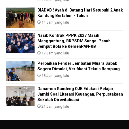
BIADAB ! Ayah di Batang Hari Setubuhi 2 Anak
Kandung Bertahun - Tahun
14 Jam yang lalu
Nasib Kontrak PPPK 2027 Masih
Menggantung, BKPSDM Sungai Penuh
Jemput Bola ke KemenPAN-RB
17 Jam yang lalu
Perbaikan Fender Jembatan Muara Sabak
Segera Dimulai, Verifikasi Teknis Rampung
18 Jam yang lalu
Danamon Gandeng OJK Edukasi Pelajar
Jambi Soal Literasi Keuangan, Perpustakaan
Sekolah Direvitalisasi
21 Jam yang lalu