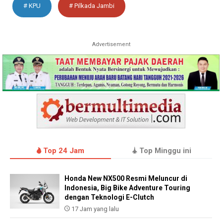
# KPU
# Pilkada Jambi
Advertisement
Top 24 Jam
Top Minggu ini
Honda New NX500 Resmi Meluncur di
Indonesia, Big Bike Adventure Touring
dengan Teknologi E-Clutch
17 Jam yang lalu