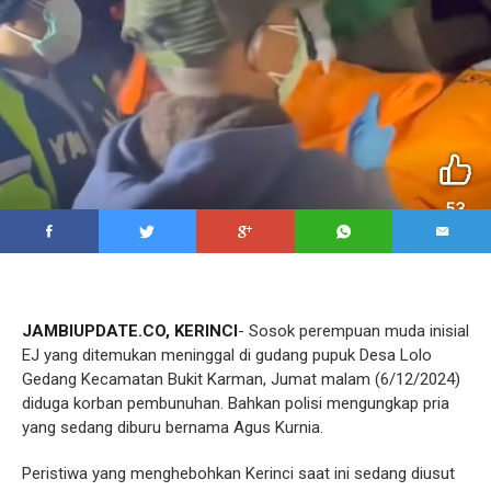
JAMBIUPDATE.CO, KERINCI
- Sosok perempuan muda inisial
EJ yang ditemukan meninggal di gudang pupuk Desa Lolo
Gedang Kecamatan Bukit Karman, Jumat malam (6/12/2024)
diduga korban pembunuhan. Bahkan polisi mengungkap pria
yang sedang diburu bernama Agus Kurnia.
Peristiwa yang menghebohkan Kerinci saat ini sedang diusut