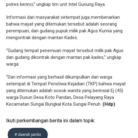
polres kerinci,” ungkap tim unit Intel Gunung Raya.
Informasi dari masyarakat setempat juga membenarkan
bahwa mayat yang ditemukan tersebut adalah seorang
perempuan, dan gudang pupuk milik pak Agus Kurnia yang
mengontrak dengan mantan Kades.
“Gudang tempat penemuan mayat tersebut milik pak Agus
dan gudang dikontrak dengan mantan pak kades,” ungkap
warga:
‘’Dari informasi yang berhasil dikumpulkan dari warga
setempat di Tempat Peristiwa Kejadian (TKP) bahwa mayat
yang ditemukan adalah sosok wanita yang berinsial Ej (45)
warga Dusun Desa Koto Pandan, Desa Pelayang Raya
Kecamatan Sungai Bungkal Kota Sungai Penuh.
(Hdp)
Ikuti perkembangan berita ini dalam topik:
# daerah jambi