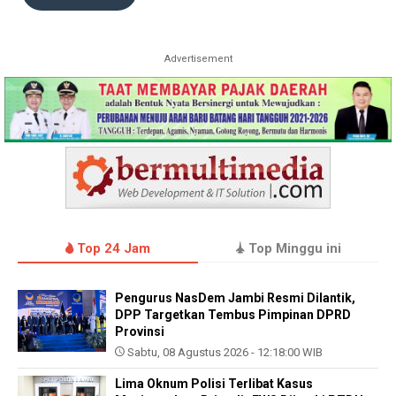
Advertisement
Top 24 Jam
Top Minggu ini
Pengurus NasDem Jambi Resmi Dilantik,
DPP Targetkan Tembus Pimpinan DPRD
Provinsi
Sabtu, 08 Agustus 2026 - 12:18:00 WIB
Lima Oknum Polisi Terlibat Kasus