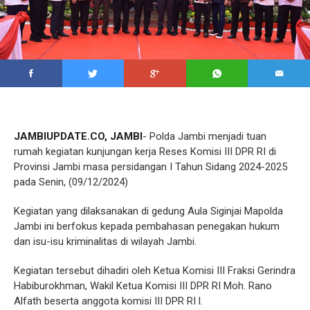
JAMBIUPDATE.CO, JAMBI
- Polda Jambi menjadi tuan
rumah kegiatan kunjungan kerja Reses Komisi III DPR RI di
Provinsi Jambi masa persidangan I Tahun Sidang 2024-2025
pada Senin, (09/12/2024)
Kegiatan yang dilaksanakan di gedung Aula Siginjai Mapolda
Jambi ini berfokus kepada pembahasan penegakan hukum
dan isu-isu kriminalitas di wilayah Jambi.
Kegiatan tersebut dihadiri oleh Ketua Komisi III Fraksi Gerindra
Habiburokhman, Wakil Ketua Komisi III DPR RI Moh. Rano
Alfath beserta anggota komisi III DPR RI l.