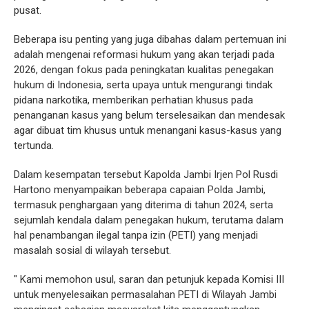
pusat.
Beberapa isu penting yang juga dibahas dalam pertemuan ini
adalah mengenai reformasi hukum yang akan terjadi pada
2026, dengan fokus pada peningkatan kualitas penegakan
hukum di Indonesia, serta upaya untuk mengurangi tindak
pidana narkotika, memberikan perhatian khusus pada
penanganan kasus yang belum terselesaikan dan mendesak
agar dibuat tim khusus untuk menangani kasus-kasus yang
tertunda.
Dalam kesempatan tersebut Kapolda Jambi Irjen Pol Rusdi
Hartono menyampaikan beberapa capaian Polda Jambi,
termasuk penghargaan yang diterima di tahun 2024, serta
sejumlah kendala dalam penegakan hukum, terutama dalam
hal penambangan ilegal tanpa izin (PETI) yang menjadi
masalah sosial di wilayah tersebut.
" Kami memohon usul, saran dan petunjuk kepada Komisi III
untuk menyelesaikan permasalahan PETI di Wilayah Jambi