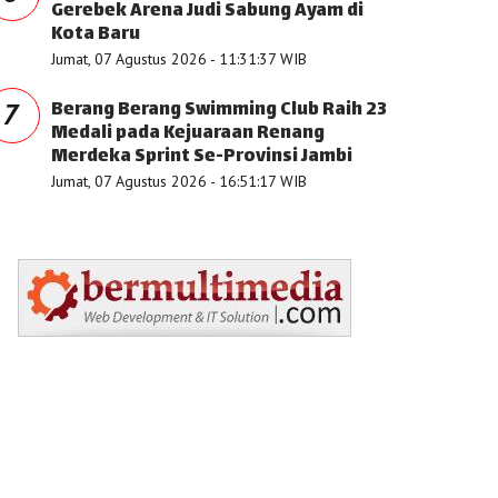
Gerebek Arena Judi Sabung Ayam di
Kota Baru
Jumat, 07 Agustus 2026 - 11:31:37 WIB
Berang Berang Swimming Club Raih 23
7
Medali pada Kejuaraan Renang
Merdeka Sprint Se-Provinsi Jambi
Jumat, 07 Agustus 2026 - 16:51:17 WIB