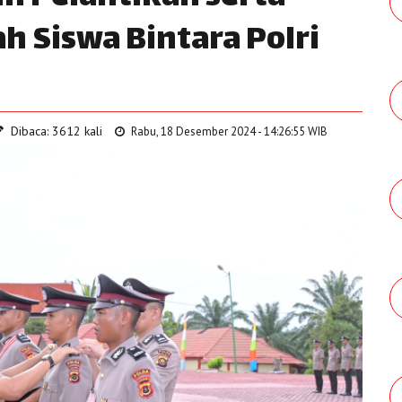
 Siswa Bintara Polri
Dibaca: 3612 kali
Rabu, 18 Desember 2024 - 14:26:55 WIB