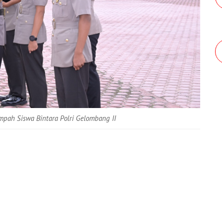
pah Siswa Bintara Polri Gelombang II