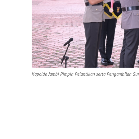
Kapolda Jambi Pimpin Pelantikan serta Pengambilan Sum