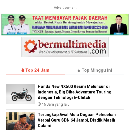
Advertisement
Top 24 Jam
Top Minggu ini
Honda New NX500 Resmi Meluncur di
Indonesia, Big Bike Adventure Touring
dengan Teknologi E-Clutch
16 Jam yang lalu
Terungkap Awal Mula Dugaan Pelecehan
Verbal Guru SDN 64 Jambi, Disdik Masih
Dalami