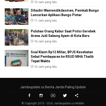
10 Jam yang lalu
Dihadiri Wamendikdasmen, Pemkab Bungo
Luncurkan Aplikasi Bungo Pintar
11 Jam yang lalu
Puluhan Orang Kabur Saat Polisi Gerebek
Arena Judi Sabung Ayam di Kota Baru
16 Jam yang lalu
Soal Klaim Rp12 Miliar, BPJS Kesehatan
Sebut Pembayaran ke RSUD MHA Thalib
Tepat Waktu
16 Jam yang lalu
Jambiupdate.co Berita Jambi Paling Update
© Copyright 2015 - 2026 Jambiupdate.co Mobile.