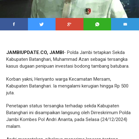
JAMBIUPDATE.CO, JAMBI
- Polda Jambi tetapkan Sekda
Kabupaten Batanghari, Muhammad Azan sebagai tersangka
kasus dugaan penipuan investasi bodong tambang batubara.
Korban yakni, Heriyanto warga Kecamatan Mersam,
Kabupaten Batanghari. Ia mengalami kerugian hingga Rp 500
juta.
Penetapan status tersangka terhadap sekda Kabupaten
Batanghari ini disampaikan langsung oleh Dirreskrimum Polda
Jambi Kombes Pol Andri Ananta, pada Selasa (24/12/2024)
malam.