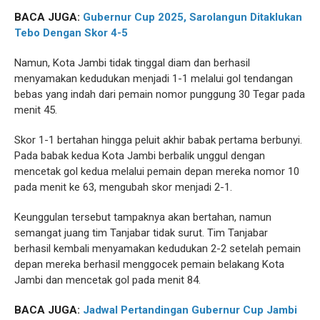
BACA JUGA:
Gubernur Cup 2025, Sarolangun Ditaklukan
Tebo Dengan Skor 4-5
Namun, Kota Jambi tidak tinggal diam dan berhasil
menyamakan kedudukan menjadi 1-1 melalui gol tendangan
bebas yang indah dari pemain nomor punggung 30 Tegar pada
menit 45.
Skor 1-1 bertahan hingga peluit akhir babak pertama berbunyi.
Pada babak kedua Kota Jambi berbalik unggul dengan
mencetak gol kedua melalui pemain depan mereka nomor 10
pada menit ke 63, mengubah skor menjadi 2-1.
Keunggulan tersebut tampaknya akan bertahan, namun
semangat juang tim Tanjabar tidak surut. Tim Tanjabar
berhasil kembali menyamakan kedudukan 2-2 setelah pemain
depan mereka berhasil menggocek pemain belakang Kota
Jambi dan mencetak gol pada menit 84.
BACA JUGA:
Jadwal Pertandingan
Gubernur Cup Jambi