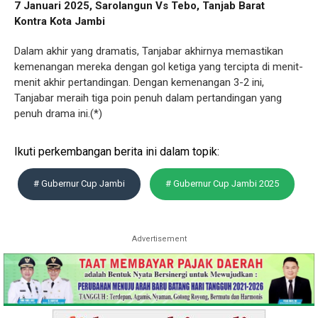
7 Januari 2025, Sarolangun Vs Tebo, Tanjab Barat
Kontra Kota Jambi
Dalam akhir yang dramatis, Tanjabar akhirnya memastikan
kemenangan mereka dengan gol ketiga yang tercipta di menit-
menit akhir pertandingan. Dengan kemenangan 3-2 ini,
Tanjabar meraih tiga poin penuh dalam pertandingan yang
penuh drama ini.(*)
Ikuti perkembangan berita ini dalam topik:
# Gubernur Cup Jambi
# Gubernur Cup Jambi 2025
Advertisement