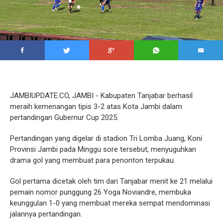
JAMBIUPDATE.CO, JAMBI - Kabupaten Tanjabar berhasil
meraih kemenangan tipis 3-2 atas Kota Jambi dalam
pertandingan Gubernur Cup 2025.
Pertandingan yang digelar di stadion Tri Lomba Juang, Koni
Provinsi Jambi pada Minggu sore tersebut, menyuguhkan
drama gol yang membuat para penonton terpukau.
Gol pertama dicetak oleh tim dari Tanjabar menit ke 21 melalui
pemain nomor punggung 26 Yoga Noviandre, membuka
keunggulan 1-0 yang membuat mereka sempat mendominasi
jalannya pertandingan.