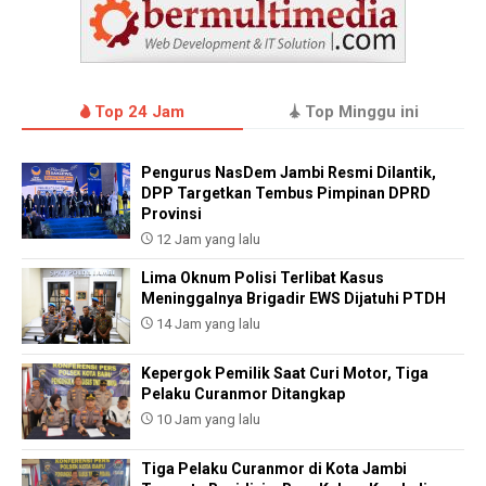
Top 24 Jam
Top Minggu ini
Pengurus NasDem Jambi Resmi Dilantik,
DPP Targetkan Tembus Pimpinan DPRD
Provinsi
12 Jam yang lalu
Lima Oknum Polisi Terlibat Kasus
Meninggalnya Brigadir EWS Dijatuhi PTDH
14 Jam yang lalu
Kepergok Pemilik Saat Curi Motor, Tiga
Pelaku Curanmor Ditangkap
10 Jam yang lalu
Tiga Pelaku Curanmor di Kota Jambi