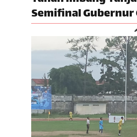
Semifinal Gubernur