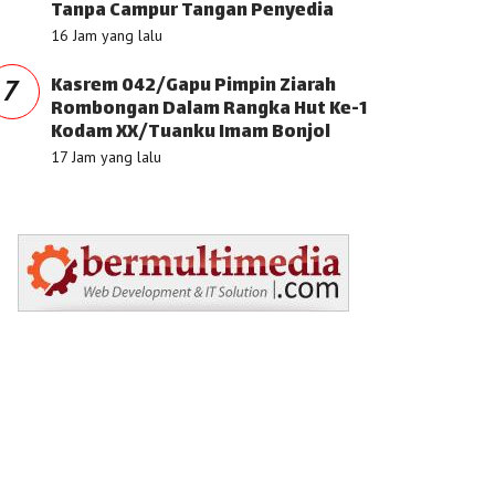
Tanpa Campur Tangan Penyedia
16 Jam yang lalu
Kasrem 042/Gapu Pimpin Ziarah
7
Rombongan Dalam Rangka Hut Ke-1
Kodam XX/Tuanku Imam Bonjol
17 Jam yang lalu