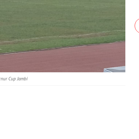
rnur Cup Jambi