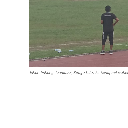
Tahan Imbang Tanjabbar, Bungo Lolos ke Semifinal Gube