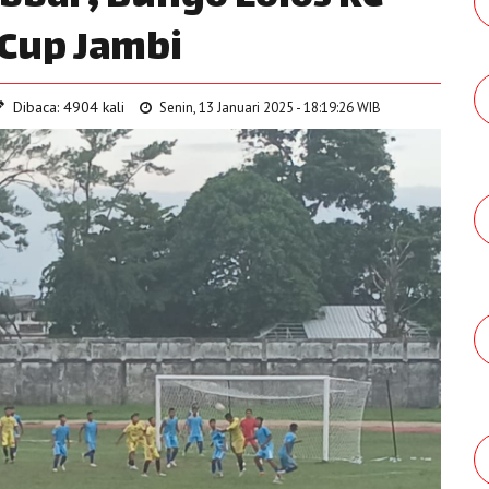
 Cup Jambi
Dibaca: 4904 kali
Senin, 13 Januari 2025 - 18:19:26 WIB