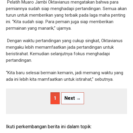
Pelatih Muaro Jambi Oktavianus mengatakan bahwa para
pemiannya sudah siap menghadapi pertandingan. Semua akan
turun untuk memberikan yang terbaik pada laga maha penting
ini. “Kita sudah siap. Para pemain juga siap memberikan
permainan yang manarik,” ujarnya.
Dengan waktu pertandingan yang cukup singkat, Oktavianus
mengaku lebih memamfaatkan jada pertandingan untuk
beristirahat. Kemudian selanjutnya fokus menghadapi
pertandingan.
“Kita baru selesai bermain kemarin, jadi memang waktu yang
ada ini lebih kita mamfaatkan untuk istirahat,” sebutnya.
1
Next →
Ikuti perkembangan berita ini dalam topik: