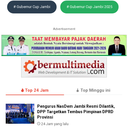
# Gubernur Cup Jambi
# Gubernur Cup Jambi 2025
Advertisement
Top 24 Jam
Top Minggu ini
Pengurus NasDem Jambi Resmi Dilantik,
DPP Targetkan Tembus Pimpinan DPRD
Provinsi
24 Jam yang lalu