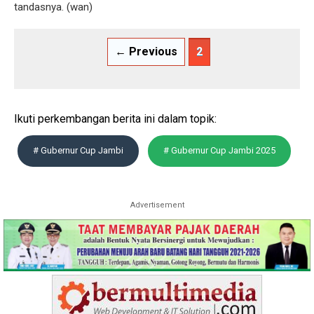
tandasnya. (wan)
← Previous
2
Ikuti perkembangan berita ini dalam topik:
# Gubernur Cup Jambi
# Gubernur Cup Jambi 2025
Advertisement