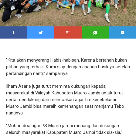
"Kita akan menyerang Habis-habisan. Karena bertahan bukan
pilihan yang terbaik. Kami siap dengan apapun hasilnya setelah
pertandingan nanti," sampainya.
Ilham Asarie juga turut meminta dukungan kepada
masyarakat di Wilayah Kabupaten Muaro Jambi untuk turut
serta mendukung dan mendoakan agar tim kesebelasan
Muaro Jambi bisa meraih kemenangan saat menjamu Tebo
nantinya.
"Mohon doa agar PS Muaro jambi menang dan dukungan
seluruh masyarakat Kabupaten Muaro Jambi tidak sia-sia,"