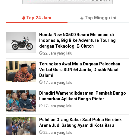
Top 24 Jam
Top Minggu ini
Honda New NX500 Resmi Meluncur di
Indonesia, Big Bike Adventure Touring
dengan Teknologi E-Clutch
22 Jam yang lalu
Terungkap Awal Mula Dugaan Pelecehan
Verbal Guru SDN 64 Jambi, Disdik Masih
Dalami
17 Jam yang lalu
Dihadiri Wamendikdasmen, Pemkab Bungo
Luncurkan Aplikasi Bungo Pintar
17 Jam yang lalu
Puluhan Orang Kabur Saat Polisi Gerebek
Arena Judi Sabung Ayam di Kota Baru
22 Jam yang lalu