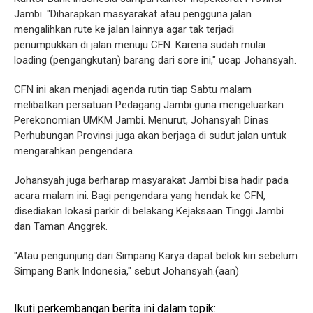
Jambi. "Diharapkan masyarakat atau pengguna jalan
mengalihkan rute ke jalan lainnya agar tak terjadi
penumpukkan di jalan menuju CFN. Karena sudah mulai
loading (pengangkutan) barang dari sore ini," ucap Johansyah.
CFN ini akan menjadi agenda rutin tiap Sabtu malam
melibatkan persatuan Pedagang Jambi guna mengeluarkan
Perekonomian UMKM Jambi. Menurut, Johansyah Dinas
Perhubungan Provinsi juga akan berjaga di sudut jalan untuk
mengarahkan pengendara.
Johansyah juga berharap masyarakat Jambi bisa hadir pada
acara malam ini. Bagi pengendara yang hendak ke CFN,
disediakan lokasi parkir di belakang Kejaksaan Tinggi Jambi
dan Taman Anggrek.
"Atau pengunjung dari Simpang Karya dapat belok kiri sebelum
Simpang Bank Indonesia," sebut Johansyah.(aan)
Ikuti perkembangan berita ini dalam topik: