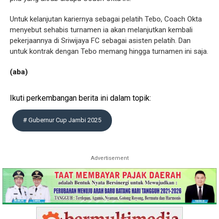
Untuk kelanjutan kariernya sebagai pelatih Tebo, Coach Okta
menyebut sehabis turnamen ia akan melanjutkan kembali
pekerjaannya di Sriwijaya FC sebagai asisten pelatih. Dan
untuk kontrak dengan Tebo memang hingga turnamen ini saja.
(aba)
Ikuti perkembangan berita ini dalam topik:
# Gubernur Cup Jambi 2025
Advertisement