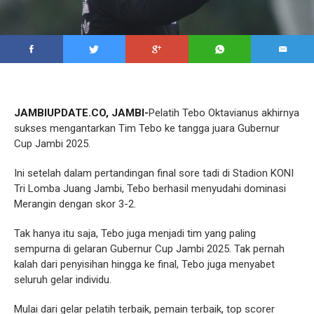
JAMBIUPDATE.CO, JAMBI-
Pelatih Tebo Oktavianus akhirnya
sukses mengantarkan Tim Tebo ke tangga juara Gubernur
Cup Jambi 2025.
Ini setelah dalam pertandingan final sore tadi di Stadion KONI
Tri Lomba Juang Jambi, Tebo berhasil menyudahi dominasi
Merangin dengan skor 3-2.
Tak hanya itu saja, Tebo juga menjadi tim yang paling
sempurna di gelaran Gubernur Cup Jambi 2025. Tak pernah
kalah dari penyisihan hingga ke final, Tebo juga menyabet
seluruh gelar individu.
Mulai dari gelar pelatih terbaik, pemain terbaik, top scorer