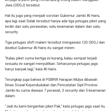
Jiwa (ODGJ) tersebut.
Hal itu juga yang menjadi sorotan Gubernur Jambi Al Haris,
apa lagi saat Sidak tersebut hanya ada tiga petugas piket yang
terdiri dari satu perawatan, satu keamanan dalam dan satu
security.
Tiga petugas shift malam tersebut mengawasi 120 ODGJ dan
disebut Gubernur Al Haris itu sangat minim.
"Kalau piket cuma bertiga ini kurang, kalau sempat terjadi
sesuatu ini sangat menyulitkan. Seharusnya petugas jaga
harus banyak lagi," kata Al Haris.
Terungkap juga bahwa di PSBRW Harapan Mulya dibawah
Dinas Sosial Kependudukan dan Pencatatan Sipil Provinsi
Jambi itu cuma diawasi 7 perawat, 3 security dan 5 keamanan
dalam.
"Jadi itu kami bergantian piket Pak," kata petugas jaga saat itu.