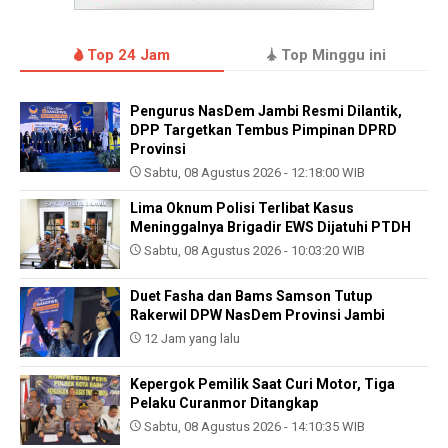
Top 24 Jam
Top Minggu ini
Pengurus NasDem Jambi Resmi Dilantik,
DPP Targetkan Tembus Pimpinan DPRD
Provinsi
Sabtu, 08 Agustus 2026 - 12:18:00 WIB
Lima Oknum Polisi Terlibat Kasus
Meninggalnya Brigadir EWS Dijatuhi PTDH
Sabtu, 08 Agustus 2026 - 10:03:20 WIB
Duet Fasha dan Bams Samson Tutup
Rakerwil DPW NasDem Provinsi Jambi
12 Jam yang lalu
Kepergok Pemilik Saat Curi Motor, Tiga
Pelaku Curanmor Ditangkap
Sabtu, 08 Agustus 2026 - 14:10:35 WIB