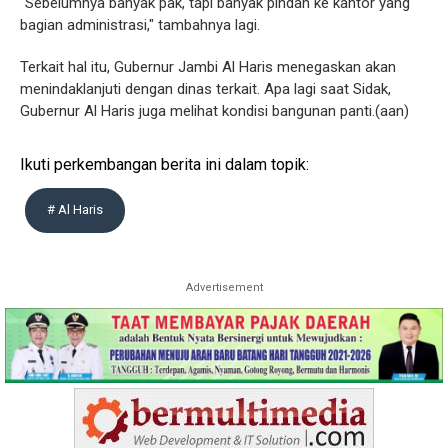
"Sebelumnya banyak pak, tapi banyak pindah ke kantor yang
bagian administrasi," tambahnya lagi.
Terkait hal itu, Gubernur Jambi Al Haris menegaskan akan
menindaklanjuti dengan dinas terkait. Apa lagi saat Sidak,
Gubernur Al Haris juga melihat kondisi bangunan panti.(aan)
Ikuti perkembangan berita ini dalam topik:
# Al Haris
Advertisement