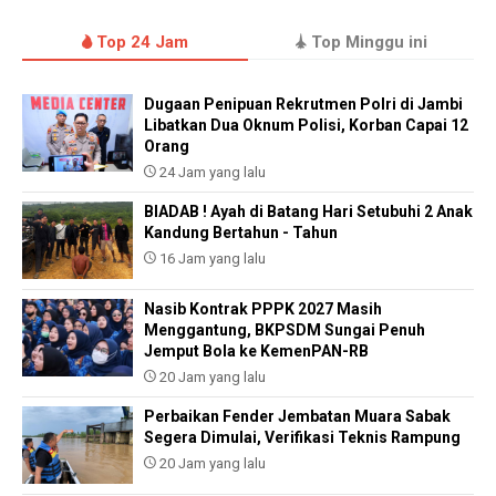
Top 24 Jam
Top Minggu ini
Dugaan Penipuan Rekrutmen Polri di Jambi
Libatkan Dua Oknum Polisi, Korban Capai 12
Orang
24 Jam yang lalu
BIADAB ! Ayah di Batang Hari Setubuhi 2 Anak
Kandung Bertahun - Tahun
16 Jam yang lalu
Nasib Kontrak PPPK 2027 Masih
Menggantung, BKPSDM Sungai Penuh
Jemput Bola ke KemenPAN-RB
20 Jam yang lalu
Perbaikan Fender Jembatan Muara Sabak
Segera Dimulai, Verifikasi Teknis Rampung
20 Jam yang lalu