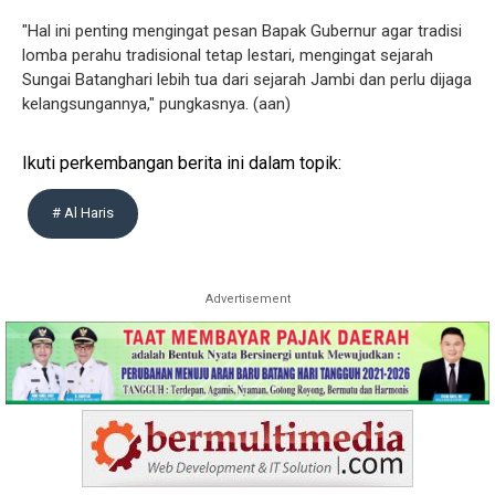
"Hal ini penting mengingat pesan Bapak Gubernur agar tradisi
lomba perahu tradisional tetap lestari, mengingat sejarah
Sungai Batanghari lebih tua dari sejarah Jambi dan perlu dijaga
kelangsungannya," pungkasnya. (aan)
Ikuti perkembangan berita ini dalam topik:
# Al Haris
Advertisement