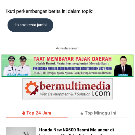
Ikuti perkembangan berita ini dalam topik:
# kapolresta jambi
Advertisement
Top 24 Jam
Top Minggu ini
Honda New NX500 Resmi Meluncur di