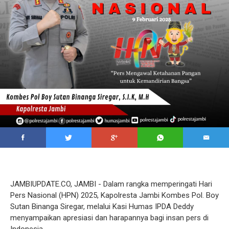
JAMBIUPDATE.CO, JAMBI - Dalam rangka memperingati Hari
Pers Nasional (HPN) 2025, Kapolresta Jambi Kombes Pol. Boy
Sutan Binanga Siregar, melalui Kasi Humas IPDA Deddy
menyampaikan apresiasi dan harapannya bagi insan pers di