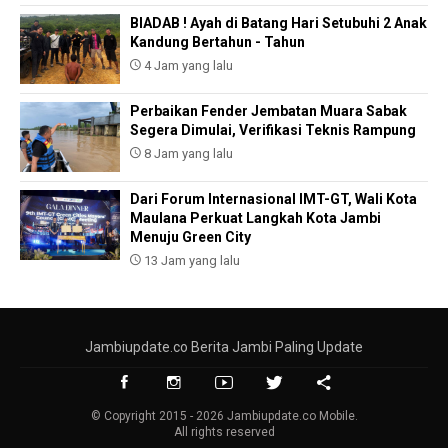
BIADAB ! Ayah di Batang Hari Setubuhi 2 Anak
Kandung Bertahun - Tahun
4 Jam yang lalu
Perbaikan Fender Jembatan Muara Sabak
Segera Dimulai, Verifikasi Teknis Rampung
8 Jam yang lalu
Dari Forum Internasional IMT-GT, Wali Kota
Maulana Perkuat Langkah Kota Jambi
Menuju Green City
13 Jam yang lalu
Jambiupdate.co Berita Jambi Paling Update
© Copyright 2015 - 2026 Jambiupdate.co Mobile.
All rights reserved