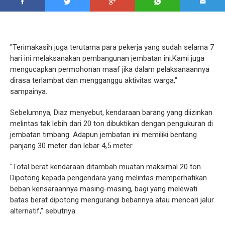
"Terimakasih juga terutama para pekerja yang sudah selama 7
hari ini melaksanakan pembangunan jembatan ini.Kami juga
mengucapkan permohonan maaf jika dalam pelaksanaannya
dirasa terlambat dan mengganggu aktivitas warga,"
sampainya.
Sebelumnya, Diaz menyebut, kendaraan barang yang diizinkan
melintas tak lebih dari 20 ton dibuktikan dengan pengukuran di
jembatan timbang. Adapun jembatan ini memiliki bentang
panjang 30 meter dan lebar 4,5 meter.
"Total berat kendaraan ditambah muatan maksimal 20 ton.
Dipotong kepada pengendara yang melintas memperhatikan
beban kensaraannya masing-masing, bagi yang melewati
batas berat dipotong mengurangi bebannya atau mencari jalur
alternatif," sebutnya.