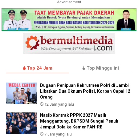
Advertisement
Top 24 Jam
Top Minggu ini
Dugaan Penipuan Rekrutmen Polri di Jambi
Libatkan Dua Oknum Polisi, Korban Capai 12
Orang
12 Jam yang lalu
Nasib Kontrak PPPK 2027 Masih
Menggantung, BKPSDM Sungai Penuh
Jemput Bola ke KemenPAN-RB
7 Jam yang lalu