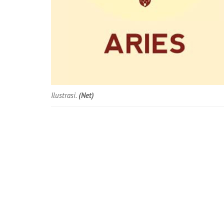
Ilustrasi.
(Net)