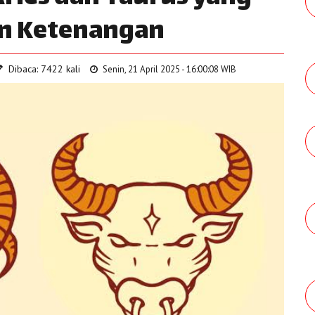
n Ketenangan
Dibaca: 7422 kali
Senin, 21 April 2025 - 16:00:08 WIB