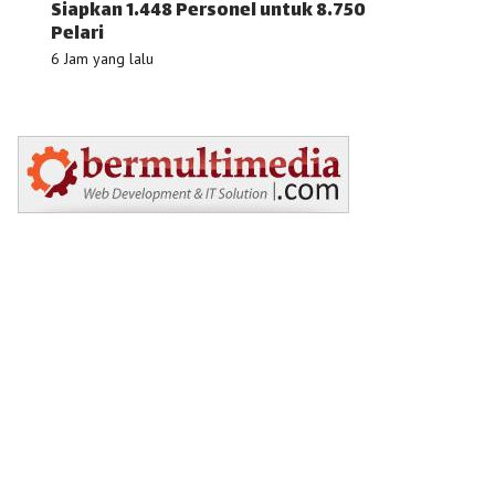
Siapkan 1.448 Personel untuk 8.750
Pelari
6 Jam yang lalu