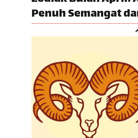
Penuh Semangat da