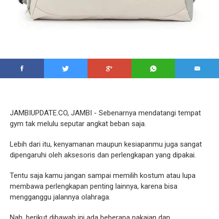
JAMBIUPDATE.CO, JAMBI - Sebenarnya mendatangi tempat
gym tak melulu seputar angkat beban saja.
Lebih dari itu, kenyamanan maupun kesiapanmu juga sangat
dipengaruhi oleh aksesoris dan perlengkapan yang dipakai.
Tentu saja kamu jangan sampai memilih kostum atau lupa
membawa perlengkapan penting lainnya, karena bisa
mengganggu jalannya olahraga.
Nah, berikut dibawah ini ada beberapa pakaian dan