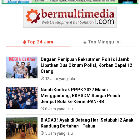
Top 24 Jam
Top Minggu ini
Dugaan Penipuan Rekrutmen Polri di Jambi
Libatkan Dua Oknum Polisi, Korban Capai 12
Orang
12 Jam yang lalu
Nasib Kontrak PPPK 2027 Masih
Menggantung, BKPSDM Sungai Penuh
Jemput Bola ke KemenPAN-RB
8 Jam yang lalu
BIADAB ! Ayah di Batang Hari Setubuhi 2 Anak
Kandung Bertahun - Tahun
5 Jam yang lalu