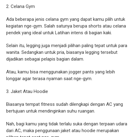
2. Celana Gym
Ada beberapa jenis celana gym yang dapat kamu pilih untuk
kegiatan nge-gym. Salah satunya berupa shorts atau celana
pendek yang ideal untuk Latihan intens di bagian kaki.
Selain itu, legging juga menjadi pilihan paling tepat untuk para
wanita. Sedangkan untuk pria, biasanya legging tersebut
dijadikan sebagai pelapis bagian dalam.
Atau, kamu bisa menggunakan jogger pants yang lebih
longgar agar terasa nyaman saat nge-gym.
3. Jaket Atau Hoodie
Biasanya tempat fitness sudah dilengkapi dengan AC yang
bertujuan untuk mendinginkan suhu ruangan.
Nah, bagi kamu yang tidak terlalu suka dengan terpaan udara
dari AC, maka penggunaan jaket atau hoodie merupakan