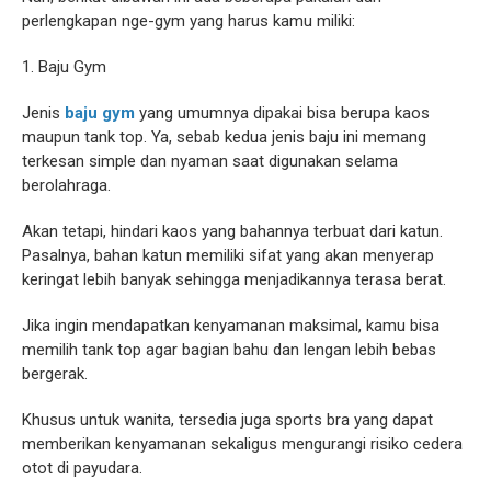
perlengkapan nge-gym yang harus kamu miliki:
1. Baju Gym
Jenis
baju gym
yang umumnya dipakai bisa berupa kaos
maupun tank top. Ya, sebab kedua jenis baju ini memang
terkesan simple dan nyaman saat digunakan selama
berolahraga.
Akan tetapi, hindari kaos yang bahannya terbuat dari katun.
Pasalnya, bahan katun memiliki sifat yang akan menyerap
keringat lebih banyak sehingga menjadikannya terasa berat.
Jika ingin mendapatkan kenyamanan maksimal, kamu bisa
memilih tank top agar bagian bahu dan lengan lebih bebas
bergerak.
Khusus untuk wanita, tersedia juga sports bra yang dapat
memberikan kenyamanan sekaligus mengurangi risiko cedera
otot di payudara.