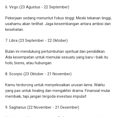
6. Virgo (23 Agustus - 22 September)
Pekerjaan sedang menuntut fokus tinggi. Meski tekanan tinggi,
usahamu akan terlihat. Jaga keseimbangan antara ambisi dan
kesehatan.
7. Libra (23 September - 22 Oktober)
Bulan ini mendukung pertumbuhan spiritual dan pendidikan.
Ada kesempatan untuk memulai sesuatu yang baru—baik itu
hobi, bisnis, atau hubungan.
8. Scorpio (23 Oktober - 21 November)
Kamu terdorong untuk menyelesaikan urusan lama. Waktu
yang pas untuk healing dan mengakhiri drama. Finansial mulai
membaik, tapi jangan tergoda investasi impulsif.
9. Sagitarius (22 November - 21 Desember)