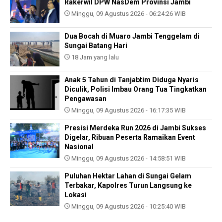
Rakerwil DPW NasDem Provinsi Jambi
Minggu, 09 Agustus 2026 - 06:24:26 WIB
Dua Bocah di Muaro Jambi Tenggelam di
Sungai Batang Hari
18 Jam yang lalu
Anak 5 Tahun di Tanjabtim Diduga Nyaris
Diculik, Polisi Imbau Orang Tua Tingkatkan
Pengawasan
Minggu, 09 Agustus 2026 - 16:17:35 WIB
Presisi Merdeka Run 2026 di Jambi Sukses
Digelar, Ribuan Peserta Ramaikan Event
Nasional
Minggu, 09 Agustus 2026 - 14:58:51 WIB
Puluhan Hektar Lahan di Sungai Gelam
Terbakar, Kapolres Turun Langsung ke
Lokasi
Minggu, 09 Agustus 2026 - 10:25:40 WIB