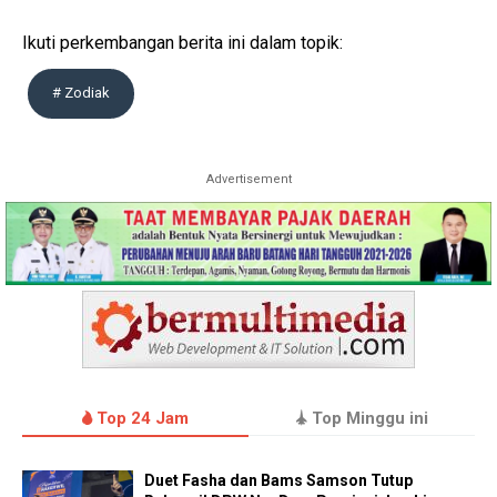
Ikuti perkembangan berita ini dalam topik:
# Zodiak
Advertisement
Top 24 Jam
Top Minggu ini
Duet Fasha dan Bams Samson Tutup