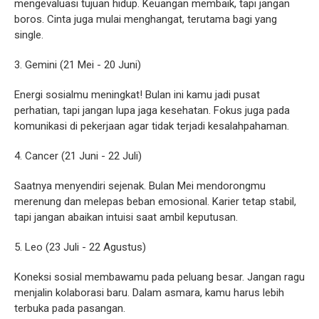
mengevaluasi tujuan hidup. Keuangan membaik, tapi jangan
boros. Cinta juga mulai menghangat, terutama bagi yang
single.
3. Gemini (21 Mei - 20 Juni)
Energi sosialmu meningkat! Bulan ini kamu jadi pusat
perhatian, tapi jangan lupa jaga kesehatan. Fokus juga pada
komunikasi di pekerjaan agar tidak terjadi kesalahpahaman.
4. Cancer (21 Juni - 22 Juli)
Saatnya menyendiri sejenak. Bulan Mei mendorongmu
merenung dan melepas beban emosional. Karier tetap stabil,
tapi jangan abaikan intuisi saat ambil keputusan.
5. Leo (23 Juli - 22 Agustus)
Koneksi sosial membawamu pada peluang besar. Jangan ragu
menjalin kolaborasi baru. Dalam asmara, kamu harus lebih
terbuka pada pasangan.