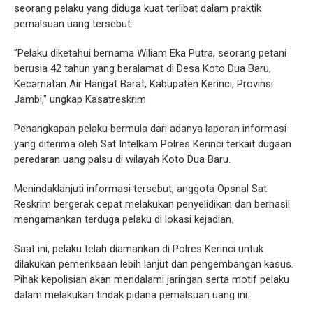
seorang pelaku yang diduga kuat terlibat dalam praktik
pemalsuan uang tersebut.
"Pelaku diketahui bernama Wiliam Eka Putra, seorang petani
berusia 42 tahun yang beralamat di Desa Koto Dua Baru,
Kecamatan Air Hangat Barat, Kabupaten Kerinci, Provinsi
Jambi," ungkap Kasatreskrim
Penangkapan pelaku bermula dari adanya laporan informasi
yang diterima oleh Sat Intelkam Polres Kerinci terkait dugaan
peredaran uang palsu di wilayah Koto Dua Baru.
Menindaklanjuti informasi tersebut, anggota Opsnal Sat
Reskrim bergerak cepat melakukan penyelidikan dan berhasil
mengamankan terduga pelaku di lokasi kejadian.
Saat ini, pelaku telah diamankan di Polres Kerinci untuk
dilakukan pemeriksaan lebih lanjut dan pengembangan kasus.
Pihak kepolisian akan mendalami jaringan serta motif pelaku
dalam melakukan tindak pidana pemalsuan uang ini.