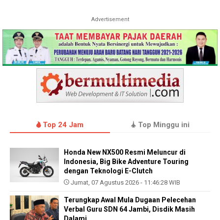
Advertisement
Top 24 Jam
Top Minggu ini
Honda New NX500 Resmi Meluncur di
Indonesia, Big Bike Adventure Touring
dengan Teknologi E-Clutch
Jumat, 07 Agustus 2026 - 11:46:28 WIB
Terungkap Awal Mula Dugaan Pelecehan
Verbal Guru SDN 64 Jambi, Disdik Masih
Dalami