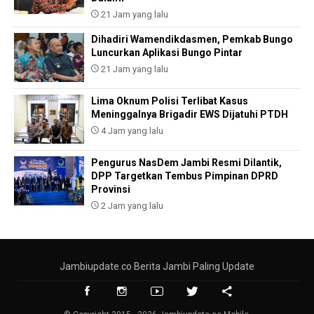
21 Jam yang lalu
Dihadiri Wamendikdasmen, Pemkab Bungo
Luncurkan Aplikasi Bungo Pintar
21 Jam yang lalu
Lima Oknum Polisi Terlibat Kasus
Meninggalnya Brigadir EWS Dijatuhi PTDH
4 Jam yang lalu
Pengurus NasDem Jambi Resmi Dilantik,
DPP Targetkan Tembus Pimpinan DPRD
Provinsi
2 Jam yang lalu
Jambiupdate.co Berita Jambi Paling Update