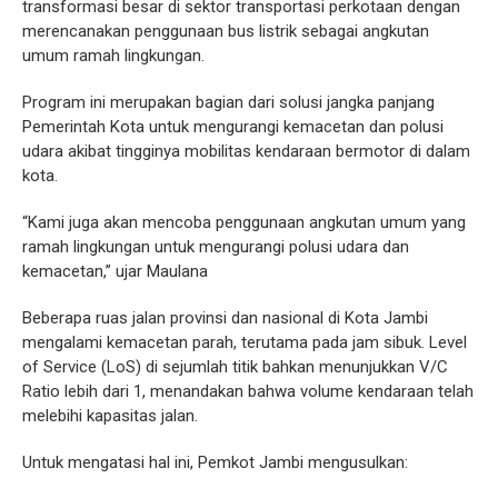
transformasi besar di sektor transportasi perkotaan dengan
merencanakan penggunaan bus listrik sebagai angkutan
umum ramah lingkungan.
Program ini merupakan bagian dari solusi jangka panjang
Pemerintah Kota untuk mengurangi kemacetan dan polusi
udara akibat tingginya mobilitas kendaraan bermotor di dalam
kota.
“Kami juga akan mencoba penggunaan angkutan umum yang
ramah lingkungan untuk mengurangi polusi udara dan
kemacetan,” ujar Maulana
Beberapa ruas jalan provinsi dan nasional di Kota Jambi
mengalami kemacetan parah, terutama pada jam sibuk. Level
of Service (LoS) di sejumlah titik bahkan menunjukkan V/C
Ratio lebih dari 1, menandakan bahwa volume kendaraan telah
melebihi kapasitas jalan.
Untuk mengatasi hal ini, Pemkot Jambi mengusulkan: