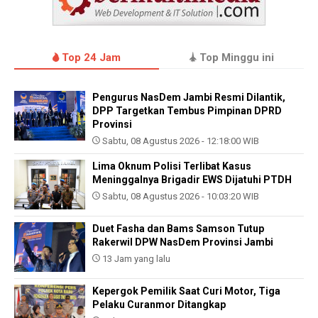
Top 24 Jam
Top Minggu ini
Pengurus NasDem Jambi Resmi Dilantik,
DPP Targetkan Tembus Pimpinan DPRD
Provinsi
Sabtu, 08 Agustus 2026 - 12:18:00 WIB
Lima Oknum Polisi Terlibat Kasus
Meninggalnya Brigadir EWS Dijatuhi PTDH
Sabtu, 08 Agustus 2026 - 10:03:20 WIB
Duet Fasha dan Bams Samson Tutup
Rakerwil DPW NasDem Provinsi Jambi
13 Jam yang lalu
Kepergok Pemilik Saat Curi Motor, Tiga
Pelaku Curanmor Ditangkap