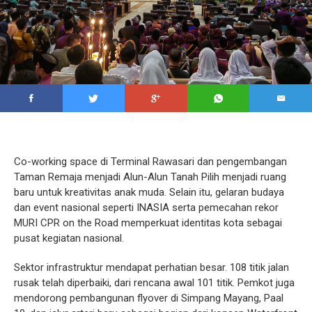
Co-working space di Terminal Rawasari dan pengembangan
Taman Remaja menjadi Alun-Alun Tanah Pilih menjadi ruang
baru untuk kreativitas anak muda. Selain itu, gelaran budaya
dan event nasional seperti INASIA serta pemecahan rekor
MURI CPR on the Road memperkuat identitas kota sebagai
pusat kegiatan nasional.
Sektor infrastruktur mendapat perhatian besar. 108 titik jalan
rusak telah diperbaiki, dari rencana awal 101 titik. Pemkot juga
mendorong pembangunan flyover di Simpang Mayang, Paal