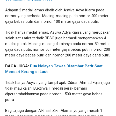
Adapun 2 medali emas diraih oleh Asyiva Adya Kiarra pada
nomor yang berbeda. Masing-masing pada nomor 400 meter
gaya bebas putri dan nomor 100 meter gaya dada putri.
Tidak hanya medali emas, Asyiva Adya Kiarra yang merupakan
salah satu atlet terbaik BBSC juga berhasil mengamankan 4
medali perak. Masing-masing di raihnya pada nomor 50 meter
gaya dada putri, nomor 50 meter gaya bebas putri, nomor 200
meter gaya bebas putri dan nomor 200 meter gaya ganti putri.
BACA JUGA:
Dua Nelayan Tewas Disambar Petir Saat
Mencari Kerang di Laut
Tidak hanya Asyiva yang tampil apik, Gibran Ahmad Fajari juga
tidak mau kalah. Buktinya 1 medali perak berhasil
dipersembahkannya pada nomor 1.500 meter gaya bebas
putra.
Begitu juga dengan Alkhalifi Zikri Abimanyu yang meraih 1