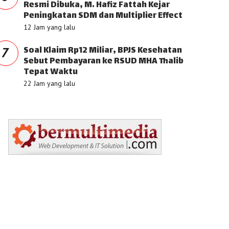
Resmi Dibuka, M. Hafiz Fattah Kejar
Peningkatan SDM dan Multiplier Effect
12 Jam yang lalu
Soal Klaim Rp12 Miliar, BPJS Kesehatan
7
Sebut Pembayaran ke RSUD MHA Thalib
Tepat Waktu
22 Jam yang lalu