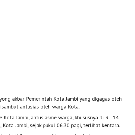
ong akbar Pemerintah Kota Jambi yang digagas oleh
isambut antusias oleh warga Kota.
e Kota Jambi, antusiasme warga, khususnya di RT 14
ota Jambi, sejak pukul 06.30 pagi, terlihat kentara.