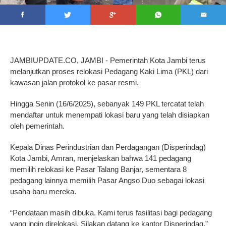
JAMBIUPDATE.CO, JAMBI - Pemerintah Kota Jambi terus
melanjutkan proses relokasi Pedagang Kaki Lima (PKL) dari
kawasan jalan protokol ke pasar resmi.
Hingga Senin (16/6/2025), sebanyak 149 PKL tercatat telah
mendaftar untuk menempati lokasi baru yang telah disiapkan
oleh pemerintah.
Kepala Dinas Perindustrian dan Perdagangan (Disperindag)
Kota Jambi, Amran, menjelaskan bahwa 141 pedagang
memilih relokasi ke Pasar Talang Banjar, sementara 8
pedagang lainnya memilih Pasar Angso Duo sebagai lokasi
usaha baru mereka.
“Pendataan masih dibuka. Kami terus fasilitasi bagi pedagang
yang ingin direlokasi. Silakan datang ke kantor Disperindag,”