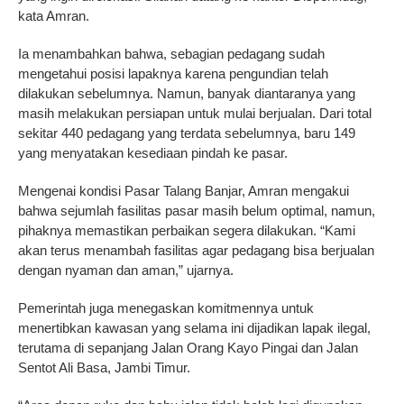
kata Amran.
Ia menambahkan bahwa, sebagian pedagang sudah
mengetahui posisi lapaknya karena pengundian telah
dilakukan sebelumnya. Namun, banyak diantaranya yang
masih melakukan persiapan untuk mulai berjualan. Dari total
sekitar 440 pedagang yang terdata sebelumnya, baru 149
yang menyatakan kesediaan pindah ke pasar.
Mengenai kondisi Pasar Talang Banjar, Amran mengakui
bahwa sejumlah fasilitas pasar masih belum optimal, namun,
pihaknya memastikan perbaikan segera dilakukan. “Kami
akan terus menambah fasilitas agar pedagang bisa berjualan
dengan nyaman dan aman,” ujarnya.
Pemerintah juga menegaskan komitmennya untuk
menertibkan kawasan yang selama ini dijadikan lapak ilegal,
terutama di sepanjang Jalan Orang Kayo Pingai dan Jalan
Sentot Ali Basa, Jambi Timur.