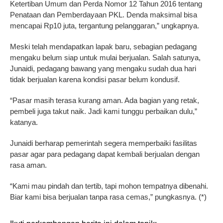
Ketertiban Umum dan Perda Nomor 12 Tahun 2016 tentang
Penataan dan Pemberdayaan PKL. Denda maksimal bisa
mencapai Rp10 juta, tergantung pelanggaran,” ungkapnya.
Meski telah mendapatkan lapak baru, sebagian pedagang
mengaku belum siap untuk mulai berjualan. Salah satunya,
Junaidi, pedagang bawang yang mengaku sudah dua hari
tidak berjualan karena kondisi pasar belum kondusif.
“Pasar masih terasa kurang aman. Ada bagian yang retak,
pembeli juga takut naik. Jadi kami tunggu perbaikan dulu,”
katanya.
Junaidi berharap pemerintah segera memperbaiki fasilitas
pasar agar para pedagang dapat kembali berjualan dengan
rasa aman.
“Kami mau pindah dan tertib, tapi mohon tempatnya dibenahi.
Biar kami bisa berjualan tanpa rasa cemas,” pungkasnya. (*)