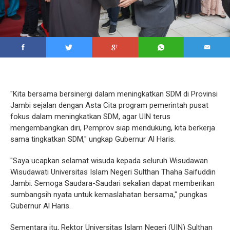
"Kita bersama bersinergi dalam meningkatkan SDM di Provinsi
Jambi sejalan dengan Asta Cita program pemerintah pusat
fokus dalam meningkatkan SDM, agar UIN terus
mengembangkan diri, Pemprov siap mendukung, kita berkerja
sama tingkatkan SDM," ungkap Gubernur Al Haris.
"Saya ucapkan selamat wisuda kepada seluruh Wisudawan
Wisudawati Universitas Islam Negeri Sulthan Thaha Saifuddin
Jambi. Semoga Saudara-Saudari sekalian dapat memberikan
sumbangsih nyata untuk kemaslahatan bersama," pungkas
Gubernur Al Haris.
Sementara itu, Rektor Universitas Islam Negeri (UIN) Sulthan