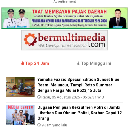
Advertisement
Top 24 Jam
Top Minggu ini
Yamaha Fazzio Special Edition Sunset Blue
Resmi Meluncur, Tampil Retro Summer
dengan Harga Mulai Rp23,15 Juta
Rabu, 05 Agustus 2026 - 06:52:31 WIB
Dugaan Penipuan Rekrutmen Polri di Jambi
Libatkan Dua Oknum Polisi, Korban Capai 12
Orang
9 Jam yang lalu