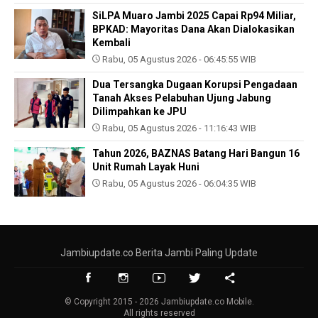
SiLPA Muaro Jambi 2025 Capai Rp94 Miliar,
BPKAD: Mayoritas Dana Akan Dialokasikan
Kembali
Rabu, 05 Agustus 2026 - 06:45:55 WIB
Dua Tersangka Dugaan Korupsi Pengadaan
Tanah Akses Pelabuhan Ujung Jabung
Dilimpahkan ke JPU
Rabu, 05 Agustus 2026 - 11:16:43 WIB
Tahun 2026, BAZNAS Batang Hari Bangun 16
Unit Rumah Layak Huni
Rabu, 05 Agustus 2026 - 06:04:35 WIB
Jambiupdate.co Berita Jambi Paling Update
© Copyright 2015 - 2026 Jambiupdate.co Mobile.
All rights reserved