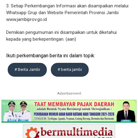
3. Setiap Perkembangan Informasi akan disampaikan melalui
Whatsapp Grup dan Website Pemerintah Provinsi Jambi
www.jambiprov.go.id
Demikian pengumuman ini disampaikan untuk diketahui
kepada yang berkepentingan. (aan)
Ikuti perkembangan berita ini dalam topik:
# Berita Jambi
# berita jambi
Advertisement