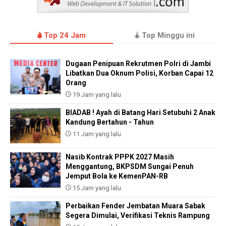
Top 24 Jam
Top Minggu ini
Dugaan Penipuan Rekrutmen Polri di Jambi
Libatkan Dua Oknum Polisi, Korban Capai 12
Orang
19 Jam yang lalu
BIADAB ! Ayah di Batang Hari Setubuhi 2 Anak
Kandung Bertahun - Tahun
11 Jam yang lalu
Nasib Kontrak PPPK 2027 Masih
Menggantung, BKPSDM Sungai Penuh
Jemput Bola ke KemenPAN-RB
15 Jam yang lalu
Perbaikan Fender Jembatan Muara Sabak
Segera Dimulai, Verifikasi Teknis Rampung