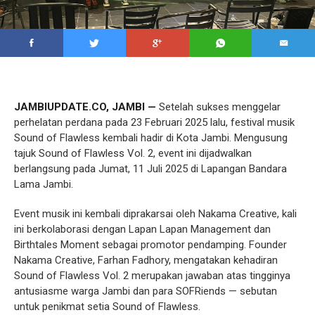
JAMBIUPDATE.CO, JAMBI —
Setelah sukses menggelar
perhelatan perdana pada 23 Februari 2025 lalu, festival musik
Sound of Flawless kembali hadir di Kota Jambi. Mengusung
tajuk Sound of Flawless Vol. 2, event ini dijadwalkan
berlangsung pada Jumat, 11 Juli 2025 di Lapangan Bandara
Lama Jambi.
Event musik ini kembali diprakarsai oleh Nakama Creative, kali
ini berkolaborasi dengan Lapan Lapan Management dan
Birthtales Moment sebagai promotor pendamping. Founder
Nakama Creative, Farhan Fadhory, mengatakan kehadiran
Sound of Flawless Vol. 2 merupakan jawaban atas tingginya
antusiasme warga Jambi dan para SOFRiends — sebutan
untuk penikmat setia Sound of Flawless.