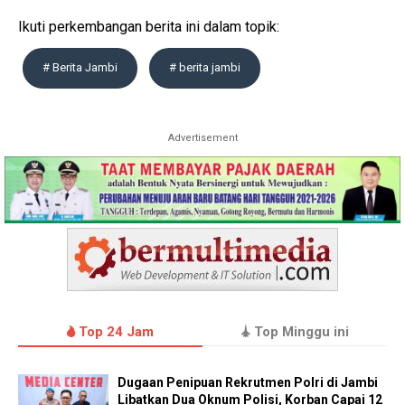
Ikuti perkembangan berita ini dalam topik:
# Berita Jambi
# berita jambi
Advertisement
Top 24 Jam
Top Minggu ini
Dugaan Penipuan Rekrutmen Polri di Jambi
Libatkan Dua Oknum Polisi, Korban Capai 12