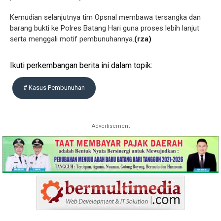
Kemudian selanjutnya tim Opsnal membawa tersangka dan
barang bukti ke Polres Batang Hari guna proses lebih lanjut
serta menggali motif pembunuhannya.
(rza)
Ikuti perkembangan berita ini dalam topik:
# Kasus Pembunuhan
Advertisement