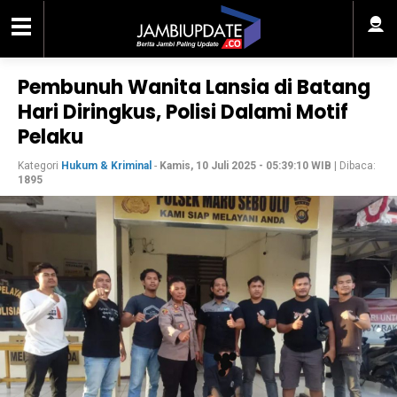
Pembunuh Wanita Lansia di Batang
Hari Diringkus, Polisi Dalami Motif
Pelaku
Kategori
Hukum & Kriminal
-
Kamis, 10 Juli 2025 - 05:39:10 WIB
| Dibaca:
1895