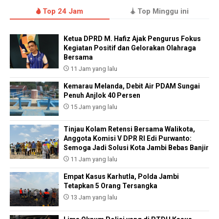
Top 24 Jam
Top Minggu ini
Ketua DPRD M. Hafiz Ajak Pengurus Fokus
Kegiatan Positif dan Gelorakan Olahraga
Bersama
11 Jam yang lalu
Kemarau Melanda, Debit Air PDAM Sungai
Penuh Anjlok 40 Persen
15 Jam yang lalu
Tinjau Kolam Retensi Bersama Walikota,
Anggota Komisi V DPR RI Edi Purwanto:
Semoga Jadi Solusi Kota Jambi Bebas Banjir
11 Jam yang lalu
Empat Kasus Karhutla, Polda Jambi
Tetapkan 5 Orang Tersangka
13 Jam yang lalu