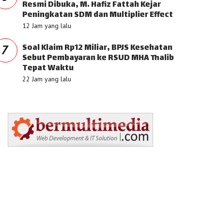
Resmi Dibuka, M. Hafiz Fattah Kejar
Peningkatan SDM dan Multiplier Effect
12 Jam yang lalu
Soal Klaim Rp12 Miliar, BPJS Kesehatan
7
Sebut Pembayaran ke RSUD MHA Thalib
Tepat Waktu
22 Jam yang lalu