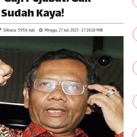
 Sudah Kaya!
Dibaca: 3936 kali
Minggu, 27 Juli 2025 - 17:26:18 WIB