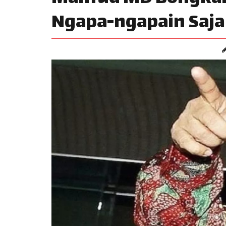
Ngapa-ngapain Saja