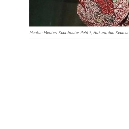
Mantan Menteri Koordinator Politik, Hukum, dan Keama