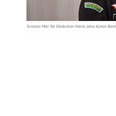
Tuntutan Mati Tak Dikabulkan Hakim, Jaksa Ajukan Band