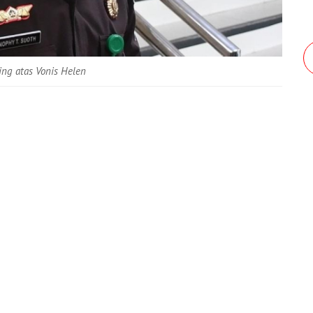
ing atas Vonis Helen