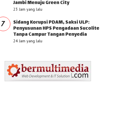
Jambi Menuju Green City
23 Jam yang lalu
Sidang Korupsi PDAM, Saksi ULP:
7
Penyusunan HPS Pengadaan Sucolite
Tanpa Campur Tangan Penyedia
24 Jam yang lalu