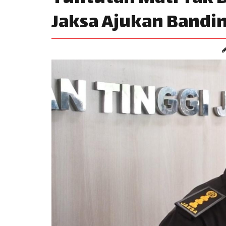
Jaksa Ajukan Bandin