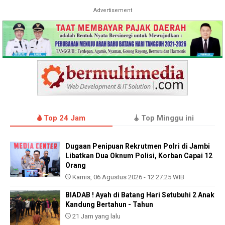
Advertisement
Top 24 Jam
Top Minggu ini
Dugaan Penipuan Rekrutmen Polri di Jambi
Libatkan Dua Oknum Polisi, Korban Capai 12
Orang
Kamis, 06 Agustus 2026 - 12:27:25 WIB
BIADAB ! Ayah di Batang Hari Setubuhi 2 Anak
Kandung Bertahun - Tahun
21 Jam yang lalu