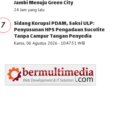
Jambi Menuju Green City
24 Jam yang lalu
Sidang Korupsi PDAM, Saksi ULP:
7
Penyusunan HPS Pengadaan Sucolite
Tanpa Campur Tangan Penyedia
Kamis, 06 Agustus 2026 - 10:47:31 WIB