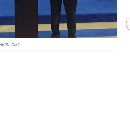
 APBD 2025