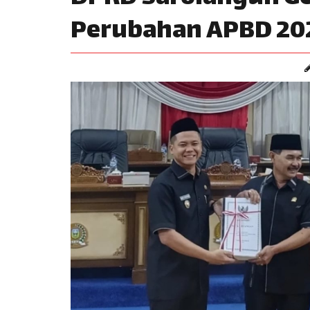
Perubahan APBD 20