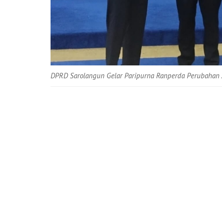
DPRD Sarolangun Gelar Paripurna Ranperda Perubahan