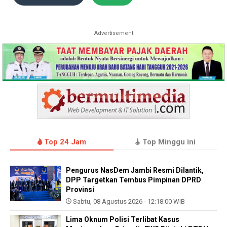
Advertisement
Top 24 Jam
Top Minggu ini
Pengurus NasDem Jambi Resmi Dilantik,
DPP Targetkan Tembus Pimpinan DPRD
Provinsi
Sabtu, 08 Agustus 2026 - 12:18:00 WIB
Lima Oknum Polisi Terlibat Kasus