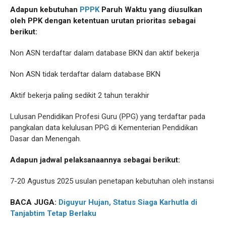
Adapun kebutuhan
PPPK
Paruh Waktu yang diusulkan
oleh PPK dengan ketentuan urutan prioritas sebagai
berikut:
Non ASN terdaftar dalam database BKN dan aktif bekerja
Non ASN tidak terdaftar dalam database BKN
Aktif bekerja paling sedikit 2 tahun terakhir
Lulusan Pendidikan Profesi Guru (PPG) yang terdaftar pada
pangkalan data kelulusan PPG di Kementerian Pendidikan
Dasar dan Menengah.
Adapun jadwal pelaksanaannya sebagai berikut:
7-20 Agustus 2025 usulan penetapan kebutuhan oleh instansi
BACA JUGA:
Diguyur Hujan, Status Siaga Karhutla di
Tanjabtim Tetap Berlaku