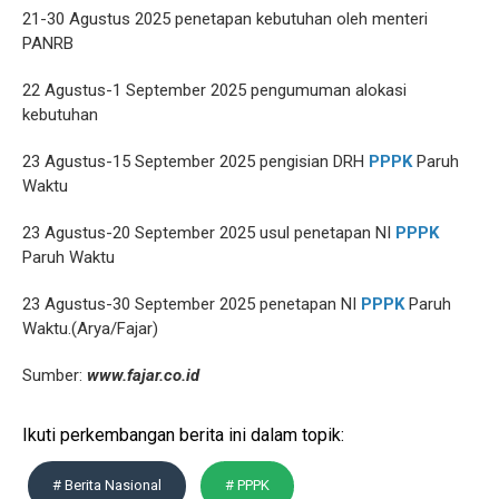
21-30 Agustus 2025 penetapan kebutuhan oleh menteri
PANRB
22 Agustus-1 September 2025 pengumuman alokasi
kebutuhan
23 Agustus-15 September 2025 pengisian DRH
PPPK
Paruh
Waktu
23 Agustus-20 September 2025 usul penetapan NI
PPPK
Paruh Waktu
23 Agustus-30 September 2025 penetapan NI
PPPK
Paruh
Waktu.(Arya/Fajar)
Sumber:
www.fajar.co.id
Ikuti perkembangan berita ini dalam topik:
# Berita Nasional
# PPPK