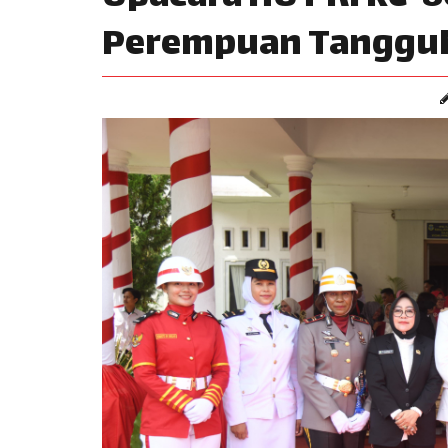
Perempuan Tangguh