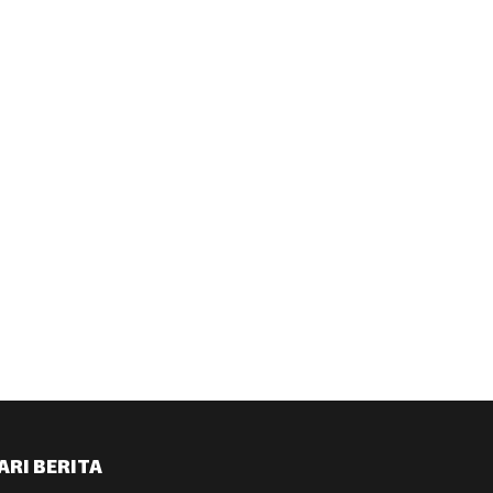
ARI BERITA