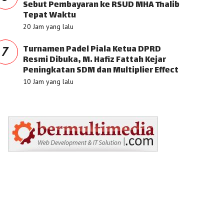
Sebut Pembayaran ke RSUD MHA Thalib
Tepat Waktu
20 Jam yang lalu
Turnamen Padel Piala Ketua DPRD
7
Resmi Dibuka, M. Hafiz Fattah Kejar
Peningkatan SDM dan Multiplier Effect
10 Jam yang lalu