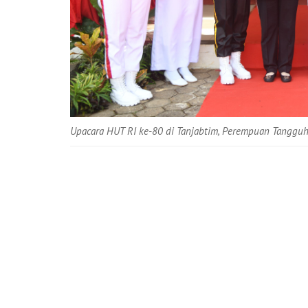
Upacara HUT RI ke-80 di Tanjabtim, Perempuan Tanggu