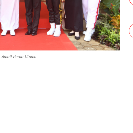
h Ambil Peran Utama