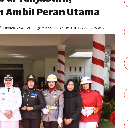
 Ambil Peran Utama
Dibaca: 2549 kali
Minggu, 17 Agustus 2025 - 17:03:05 WIB