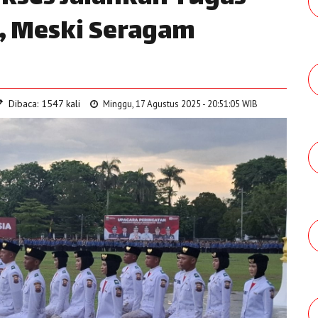
, Meski Seragam
Dibaca: 1547 kali
Minggu, 17 Agustus 2025 - 20:51:05 WIB