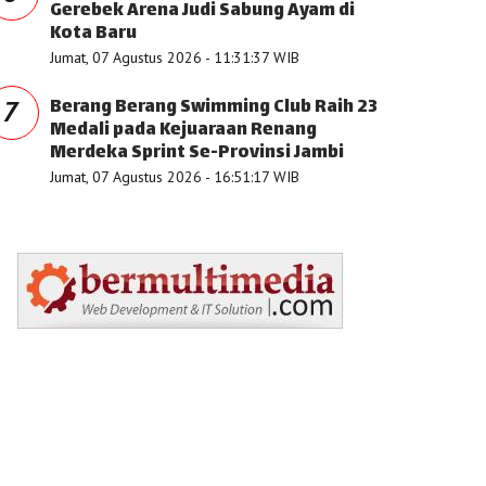
Gerebek Arena Judi Sabung Ayam di
Kota Baru
Jumat, 07 Agustus 2026 - 11:31:37 WIB
Berang Berang Swimming Club Raih 23
7
Medali pada Kejuaraan Renang
Merdeka Sprint Se-Provinsi Jambi
Jumat, 07 Agustus 2026 - 16:51:17 WIB