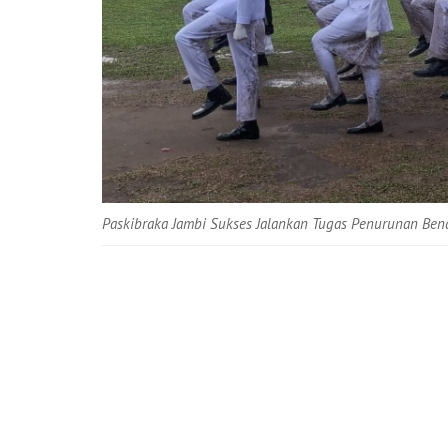
Paskibraka Jambi Sukses Jalankan Tugas Penurunan Ben