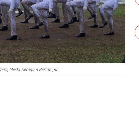
dera, Meski Seragam Berlumpur