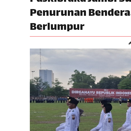
Penurunan Bendera
Berlumpur