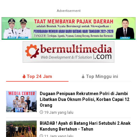
Advertisement
Top 24 Jam
Top Minggu ini
Dugaan Penipuan Rekrutmen Polri di Jambi
Libatkan Dua Oknum Polisi, Korban Capai 12
Orang
19 Jam yang lalu
BIADAB ! Ayah di Batang Hari Setubuhi 2 Anak
Kandung Bertahun - Tahun
11 Jam yang lalu