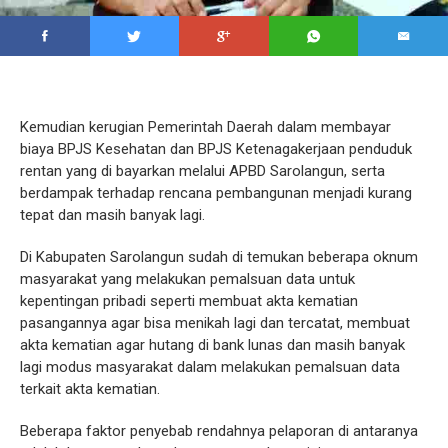
Kemudian kerugian Pemerintah Daerah dalam membayar
biaya BPJS Kesehatan dan BPJS Ketenagakerjaan penduduk
rentan yang di bayarkan melalui APBD Sarolangun, serta
berdampak terhadap rencana pembangunan menjadi kurang
tepat dan masih banyak lagi.
Di Kabupaten Sarolangun sudah di temukan beberapa oknum
masyarakat yang melakukan pemalsuan data untuk
kepentingan pribadi seperti membuat akta kematian
pasangannya agar bisa menikah lagi dan tercatat, membuat
akta kematian agar hutang di bank lunas dan masih banyak
lagi modus masyarakat dalam melakukan pemalsuan data
terkait akta kematian.
Beberapa faktor penyebab rendahnya pelaporan di antaranya