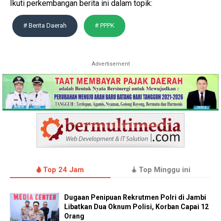
Ikuti perkembangan berita ini dalam topik:
# Berita Daerah
# PPPK
Advertisement
Top 24 Jam
Top Minggu ini
Dugaan Penipuan Rekrutmen Polri di Jambi
Libatkan Dua Oknum Polisi, Korban Capai 12
Orang