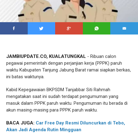
JAMBIUPDATE.CO, KUALATUNGKAL
- Ribuan calon
pegawai pemerintah dengan perjanjian kerja (PPPK) paruh
waktu Kabupaten Tanjung Jabung Barat ramai siapkan berkas,
ini batas waktunya.
Kabid Kepegawaian BKPSDM Tanjabbar Siti Rahmah
mengatakan saat ini sudah terdapat pengumuman yang
masuk dalam PPPK paruh waktu. Pengumuman itu berada di
akun masing-masing para PPPK paruh waktu.
BACA JUGA:
Car Free Day Resmi Diluncurkan di Tebo,
Akan Jadi Agenda Rutin Mingguan