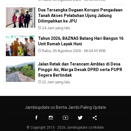
Dua Tersangka Dugaan Korupsi Pengadaan
Tanah Akses Pelabuhan Ujung Jabung
Dilimpahkan ke JPU
24 Jam yang lalu
Tahun 2026, BAZNAS Batang Hari Bangun 16
Unit Rumah Layak Huni
Rabu, 05 Agustus 2026 - 06:04:35 WIB
Jalan Retak dan Terancam Amblas di Desa
Pinggir Air, Warga Desak DPRD serta PUPR
Segera Bertindak
22 Jam yang lalu
Jambiupdate.co Berita Jambi Paling Update
© Copyright 2015 - 2026 Jambiupdate.co Mobile.