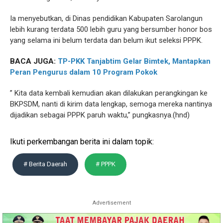
Ia menyebutkan, di Dinas pendidikan Kabupaten Sarolangun
lebih kurang terdata 500 lebih guru yang bersumber honor bos
yang selama ini belum terdata dan belum ikut seleksi PPPK.
BACA JUGA:
TP-PKK Tanjabtim Gelar Bimtek, Mantapkan
Peran Pengurus dalam 10 Program Pokok
” Kita data kembali kemudian akan dilakukan perangkingan ke
BKPSDM, nanti di kirim data lengkap, semoga mereka nantinya
dijadikan sebagai PPPK paruh waktu,” pungkasnya.(hnd)
Ikuti perkembangan berita ini dalam topik:
# Berita Daerah
# PPPK
Advertisement