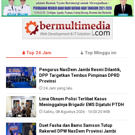
Top 24 Jam
Top Minggu ini
Pengurus NasDem Jambi Resmi Dilantik,
DPP Targetkan Tembus Pimpinan DPRD
Provinsi
24 Jam yang lalu
Lima Oknum Polisi Terlibat Kasus
Meninggalnya Brigadir EWS Dijatuhi PTDH
Sabtu, 08 Agustus 2026 - 10:03:20 WIB
Duet Fasha dan Bams Samson Tutup
Rakerwil DPW NasDem Provinsi Jambi