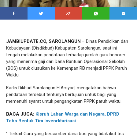
JAMBIUPDATE.CO, SAROLANGUN
– Dinas Pendidikan dan
Kebudayaan (Disdikbud) Kabupaten Sarolangun, saat ini
tengah melakukan pendataan terhadap jumlah guru honorer
yang menerima gaji dari Dana Bantuan Operasional Sekolah
(BOS) untuk diusulkan ke Kemenpan RB menjadi PPPK Paruh
Waktu.
Kadis Dikbud Sarolangun H.Arsyad, mengatakan bahwa
pendataan tersebut tentunya bertujuan untuk bagi yang
memenuhi syarat untuk pengangkatan PPPK paruh waktu.
BACA JUGA:
Kisruh Lahan Warga dan Negara, DPRD
Tebo Bentuk Tim Invenrktarisasi
” Terkait Guru yang bersumber dana bos yang tidak ikut tes