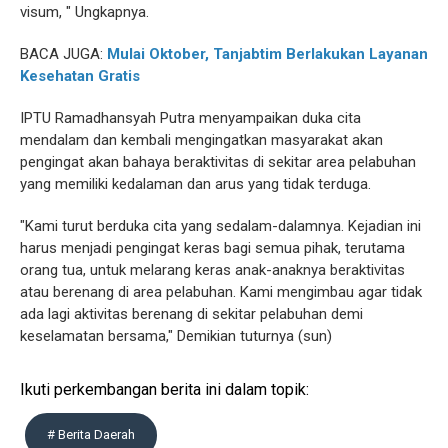
visum, " Ungkapnya.
BACA JUGA:
Mulai Oktober, Tanjabtim Berlakukan Layanan
Kesehatan Gratis
IPTU Ramadhansyah Putra menyampaikan duka cita
mendalam dan kembali mengingatkan masyarakat akan
pengingat akan bahaya beraktivitas di sekitar area pelabuhan
yang memiliki kedalaman dan arus yang tidak terduga.
"Kami turut berduka cita yang sedalam-dalamnya. Kejadian ini
harus menjadi pengingat keras bagi semua pihak, terutama
orang tua, untuk melarang keras anak-anaknya beraktivitas
atau berenang di area pelabuhan. Kami mengimbau agar tidak
ada lagi aktivitas berenang di sekitar pelabuhan demi
keselamatan bersama," Demikian tuturnya (sun)
Ikuti perkembangan berita ini dalam topik:
# Berita Daerah