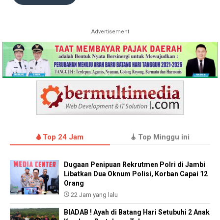
Advertisement
Top 24 Jam
Top Minggu ini
Dugaan Penipuan Rekrutmen Polri di Jambi
Libatkan Dua Oknum Polisi, Korban Capai 12
Orang
22 Jam yang lalu
BIADAB ! Ayah di Batang Hari Setubuhi 2 Anak