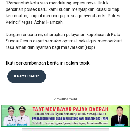
“Pemerintah kota siap mendukung sepenuhnya. Untuk
pendirian polsek baru, kami sudah menyiapkan lokasi di tiap
kecamatan, tinggal menunggu proses penyerahan ke Polres
Kerinci,” tegas Azhar Hamzah.
Dengan rencana ini, diharapkan pelayanan kepolisian di Kota
Sungai Penuh dapat semakin optimal, sekaligus memperkuat
rasa aman dan nyaman bagi masyarakat.(Hdp)
Ikuti perkembangan berita ini dalam topik:
# Berita Daerah
Advertisement