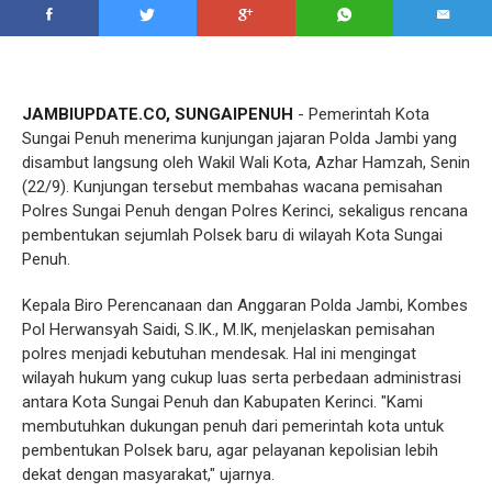
JAMBIUPDATE.CO, SUNGAIPENUH
- Pemerintah Kota
Sungai Penuh menerima kunjungan jajaran Polda Jambi yang
disambut langsung oleh Wakil Wali Kota, Azhar Hamzah, Senin
(22/9). Kunjungan tersebut membahas wacana pemisahan
Polres Sungai Penuh dengan Polres Kerinci, sekaligus rencana
pembentukan sejumlah Polsek baru di wilayah Kota Sungai
Penuh.
Kepala Biro Perencanaan dan Anggaran Polda Jambi, Kombes
Pol Herwansyah Saidi, S.IK., M.IK, menjelaskan pemisahan
polres menjadi kebutuhan mendesak. Hal ini mengingat
wilayah hukum yang cukup luas serta perbedaan administrasi
antara Kota Sungai Penuh dan Kabupaten Kerinci. "Kami
membutuhkan dukungan penuh dari pemerintah kota untuk
pembentukan Polsek baru, agar pelayanan kepolisian lebih
dekat dengan masyarakat," ujarnya.