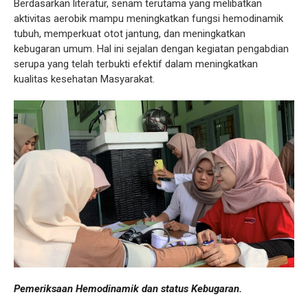
Berdasarkan literatur, senam terutama yang melibatkan
aktivitas aerobik mampu meningkatkan fungsi hemodinamik
tubuh, memperkuat otot jantung, dan meningkatkan
kebugaran umum. Hal ini sejalan dengan kegiatan pengabdian
serupa yang telah terbukti efektif dalam meningkatkan
kualitas kesehatan Masyarakat.
Pemeriksaan Hemodinamik dan status Kebugaran.