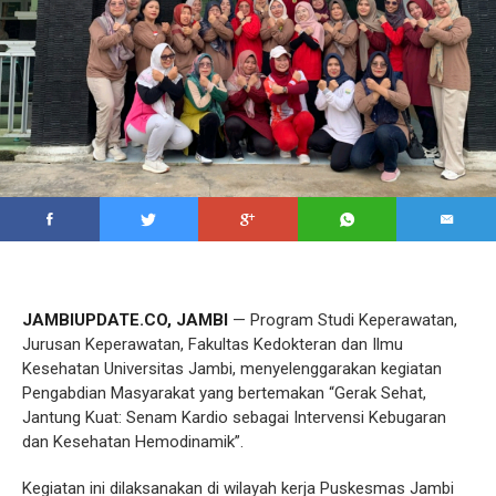
JAMBIUPDATE.CO, JAMBI
— Program Studi Keperawatan,
Jurusan Keperawatan, Fakultas Kedokteran dan Ilmu
Kesehatan Universitas Jambi, menyelenggarakan kegiatan
Pengabdian Masyarakat yang bertemakan “Gerak Sehat,
Jantung Kuat: Senam Kardio sebagai Intervensi Kebugaran
dan Kesehatan Hemodinamik”.
Kegiatan ini dilaksanakan di wilayah kerja Puskesmas Jambi