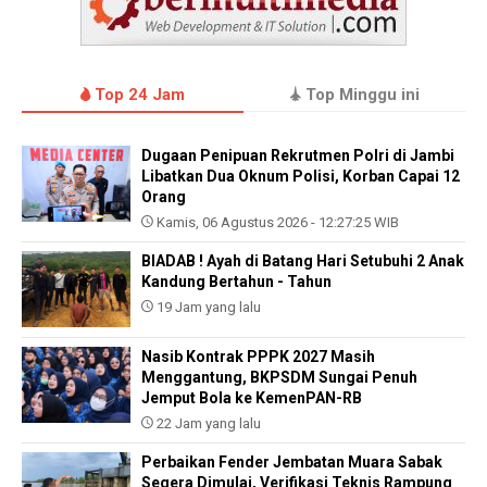
Top 24 Jam
Top Minggu ini
Dugaan Penipuan Rekrutmen Polri di Jambi
Libatkan Dua Oknum Polisi, Korban Capai 12
Orang
Kamis, 06 Agustus 2026 - 12:27:25 WIB
BIADAB ! Ayah di Batang Hari Setubuhi 2 Anak
Kandung Bertahun - Tahun
19 Jam yang lalu
Nasib Kontrak PPPK 2027 Masih
Menggantung, BKPSDM Sungai Penuh
Jemput Bola ke KemenPAN-RB
22 Jam yang lalu
Perbaikan Fender Jembatan Muara Sabak
Segera Dimulai, Verifikasi Teknis Rampung