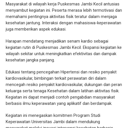
Masyarakat di wilayah kerja Puskesmas Jambi Kecil antusias
menyambut kegiatan ini. Peserta merasa lebih termotivasi dan
memahami pentingnya aktivitas fisik teratur dalam menjaga
kesehatan jantung. Interaksi dengan mahasiswa-keperawatan
juga memberikan aspek edukasi.
Harapan mendatang menjadikan senam kardio sebagai
kegiatan rutin di Puskesmas Jambi Kecil. Ekspansi kegiatan ke
wilayah sekitar untuk meningkatkan efektivitas dan dampak
kesehatan jangka panjang.
Edukasi tentang pencegahan Hipertensi dan resiko penyakit
kardiovaskular, bimbingan terkait perawatan diri dalam
mencegah resiko penyakit kardiovaskular, dukungan dan peran
keluarga serta tenaga Kesehatan dalam latihan aktivitas fisik.
Kegiatan ini dapat menjadi contoh pengabdian masyarakat
berbasis ilmu keperawatan yang aplikatif dan berdampak.
Kegiatan ini menegaskan komitmen Program Studi
Keperawatan Universitas Jambi dalam mendukung