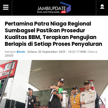
Pertamina Patra Niaga Regional
Sumbagsel Pastikan Prosedur
Kualitas BBM, Terapkan Pengujian
Berlapis di Setiap Proses Penyaluran
Kategori
Bisnis
-
Selasa, 30 September 2025 - 10:21:17 WIB
| Dibaca:
25533