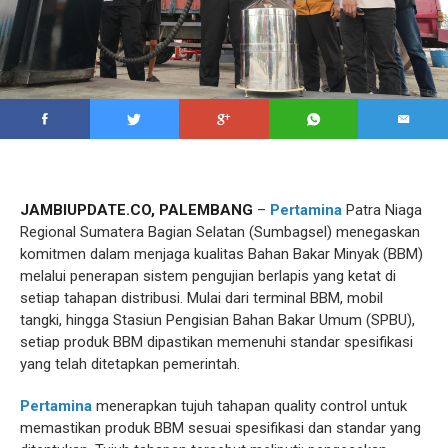
JAMBIUPDATE.CO, PALEMBANG
–
Pertamina
Patra Niaga
Regional Sumatera Bagian Selatan (Sumbagsel) menegaskan
komitmen dalam menjaga kualitas Bahan Bakar Minyak (BBM)
melalui penerapan sistem pengujian berlapis yang ketat di
setiap tahapan distribusi. Mulai dari terminal BBM, mobil
tangki, hingga Stasiun Pengisian Bahan Bakar Umum (SPBU),
setiap produk BBM dipastikan memenuhi standar spesifikasi
yang telah ditetapkan pemerintah.
Pertamina
menerapkan tujuh tahapan quality control untuk
memastikan produk BBM sesuai spesifikasi dan standar yang