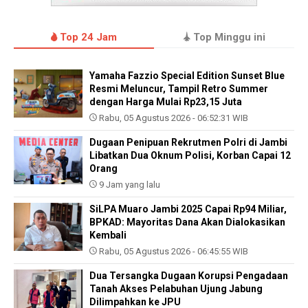
Top 24 Jam
Top Minggu ini
Yamaha Fazzio Special Edition Sunset Blue
Resmi Meluncur, Tampil Retro Summer
dengan Harga Mulai Rp23,15 Juta
Rabu, 05 Agustus 2026 - 06:52:31 WIB
Dugaan Penipuan Rekrutmen Polri di Jambi
Libatkan Dua Oknum Polisi, Korban Capai 12
Orang
9 Jam yang lalu
SiLPA Muaro Jambi 2025 Capai Rp94 Miliar,
BPKAD: Mayoritas Dana Akan Dialokasikan
Kembali
Rabu, 05 Agustus 2026 - 06:45:55 WIB
Dua Tersangka Dugaan Korupsi Pengadaan
Tanah Akses Pelabuhan Ujung Jabung
Dilimpahkan ke JPU